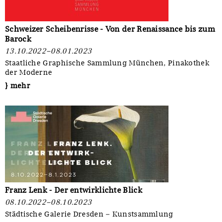
Schweizer Scheibenrisse - Von der Renaissance bis zum
Barock
13.10.2022–08.01.2023
Staatliche Graphische Sammlung München, Pinakothek
der Moderne
} mehr
Franz Lenk - Der entwirklichte Blick
08.10.2022–08.10.2023
Städtische Galerie Dresden – Kunstsammlung