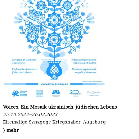
Voices. Ein Mosaik ukrainisch-jüdischen Lebens
25.10.2022–26.02.2023
Ehemalige Synagoge Kriegshaber, Augsburg
} mehr