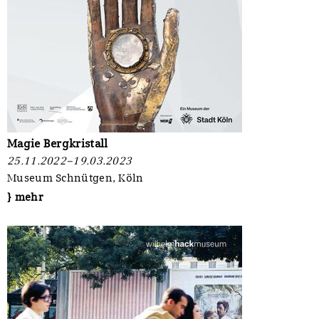
Magie Bergkristall
25.11.2022–19.03.2023
Museum Schnütgen, Köln
} mehr