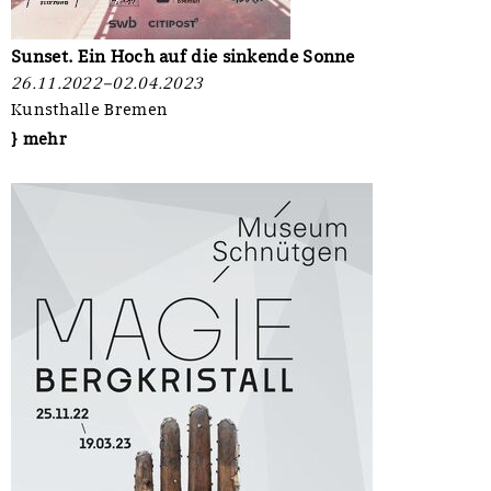
Sunset. Ein Hoch auf die sinkende Sonne
26.11.2022–02.04.2023
Kunsthalle Bremen
} mehr