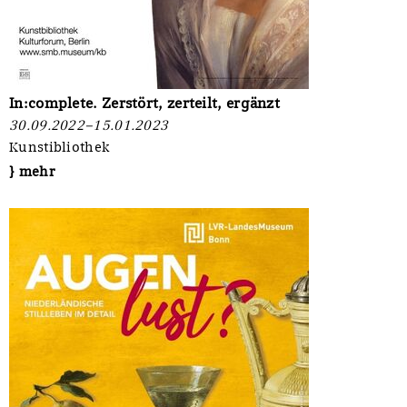
In:complete. Zerstört, zerteilt, ergänzt
30.09.2022–15.01.2023
Kunstibliothek
} mehr