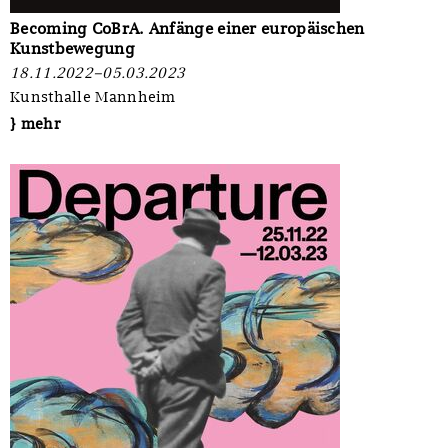
Becoming CoBrA. Anfänge einer europäischen
Kunstbewegung
18.11.2022–05.03.2023
Kunsthalle Mannheim
} mehr