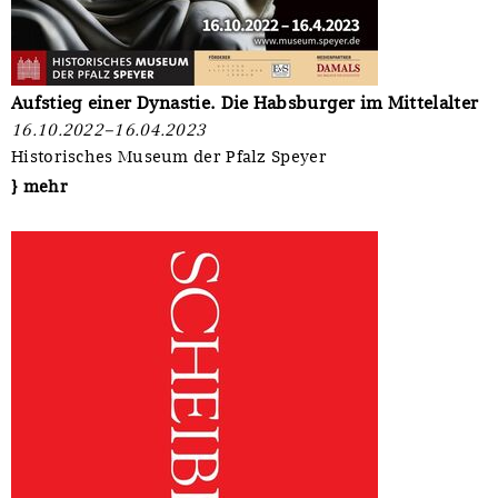
Aufstieg einer Dynastie. Die Habsburger im Mittelalter
16.10.2022–16.04.2023
Historisches Museum der Pfalz Speyer
} mehr