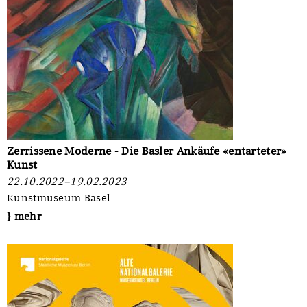
Zerrissene Moderne - Die Basler Ankäufe «entarteter»
Kunst
22.10.2022–19.02.2023
Kunstmuseum Basel
} mehr