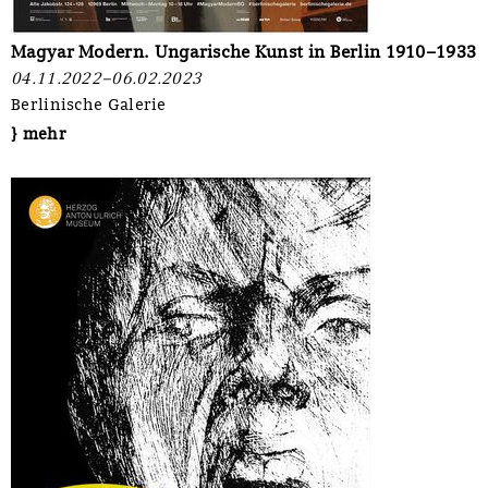
Magyar Modern. Ungarische Kunst in Berlin 1910–1933
04.11.2022–06.02.2023
Berlinische Galerie
} mehr