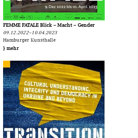
FEMME FATALE Blick – Macht – Gender
09.12.2022–10.04.2023
Hamburger Kunsthalle
} mehr