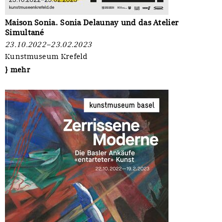
Maison Sonia. Sonia Delaunay und das Atelier
Simultané
23.10.2022–23.02.2023
Kunstmuseum Krefeld
} mehr