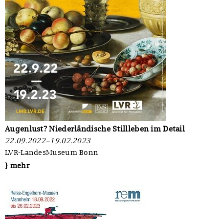
Augenlust? Niederländische Stillleben im Detail
22.09.2022–19.02.2023
LVR-LandesMuseum Bonn
} mehr