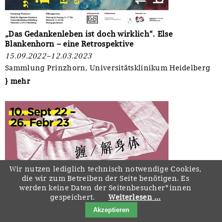
„Das Gedankenleben ist doch wirklich“. Else
Blankenhorn – eine Retrospektive
15.09.2022–12.03.2023
Sammlung Prinzhorn, Universitätsklinikum Heidelberg
} mehr
Wir nutzen lediglich technisch notwendige Cookies,
die wir zum Betreiben der Seite benötigen. Es
werden keine Daten der Seitenbesucher*innen
gespeichert.
Weiterlesen …
Akzeptieren