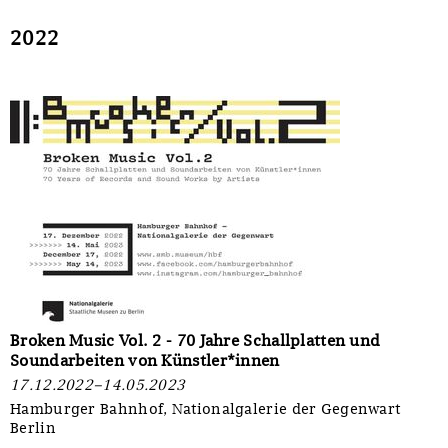
Sonstiges
2022
Broken Music Vol. 2 - 70 Jahre Schallplatten und
Soundarbeiten von Künstler*innen
17.12.2022–14.05.2023
Hamburger Bahnhof, Nationalgalerie der Gegenwart
Berlin