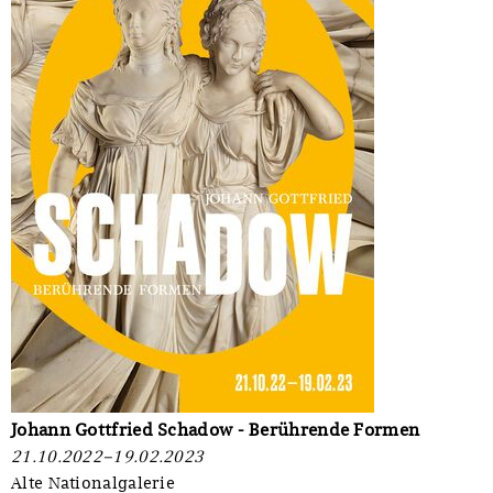
Johann Gottfried Schadow - Berührende Formen
21.10.2022–19.02.2023
Alte Nationalgalerie