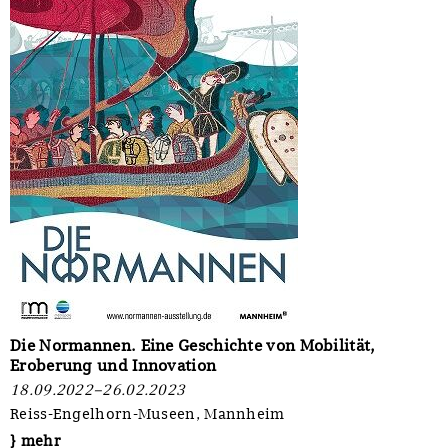
Die Normannen. Eine Geschichte von Mobilität,
Eroberung und Innovation
18.09.2022–26.02.2023
Reiss-Engelhorn-Museen, Mannheim
} mehr