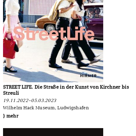
STREET LIFE. Die Straße in der Kunst von Kirchner bis
Streuli
19.11.2022–05.03.2023
Wilhelm Hack Museum, Ludwigshafen
} mehr