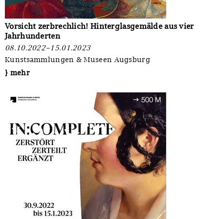
Vorsicht zerbrechlich! Hinterglasgemälde aus vier
Jahrhunderten
08.10.2022–15.01.2023
Kunstsammlungen & Museen Augsburg
} mehr