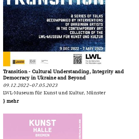
Transition - Cultural Understanding, Integrity and
Democracy in Ukraine and Beyond
09.12.2022–07.05.2023
LWL-Museum für Kunst und Kultur, Münster
} mehr