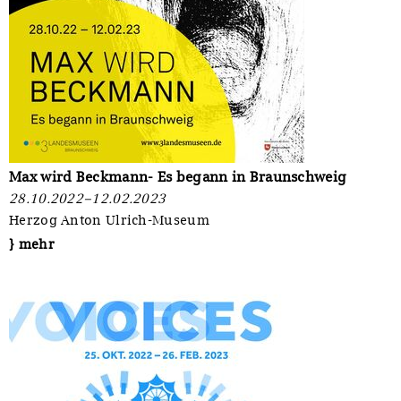
Max wird Beckmann- Es begann in Braunschweig
28.10.2022–12.02.2023
Herzog Anton Ulrich-Museum
} mehr