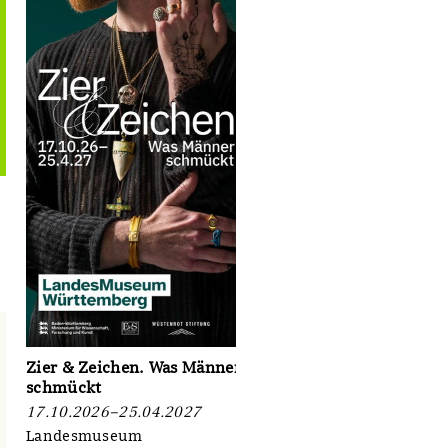
Zier & Zeichen. Was Männer
schmückt
17.10.2026–25.04.2027
Landesmuseum