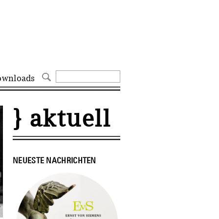
ownloads
} aktuell
NEUESTE NACHRICHTEN