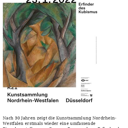
Nach 30 Jahren zeigt die Kunstsammlung Nordrhein-
Westfalen erstmals wieder eine umfassende