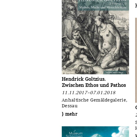
Hendrick Goltzius.
Zwischen Ethos und Pathos
11.11.2017–07.01.2018
Anhaltische Gemäldegalerie,
Dessau
} mehr