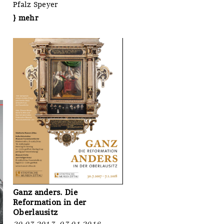
Pfalz Speyer
} mehr
Ganz anders. Die
Reformation in der
Oberlausitz