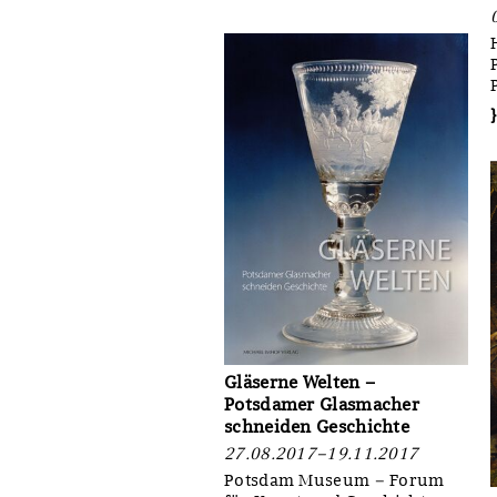
Gläserne Welten –
Potsdamer Glasmacher
schneiden Geschichte
27.08.2017–19.11.2017
Potsdam Museum – Forum