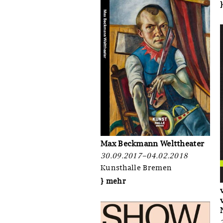
Max Beckmann Welttheater
30.09.2017–04.02.2018
Kunsthalle Bremen
} mehr