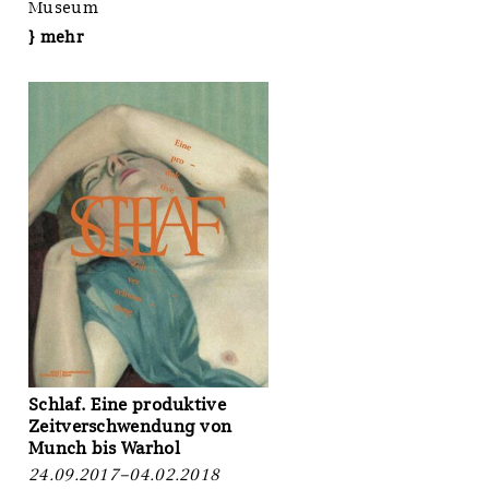
Museum
} mehr
Schlaf. Eine produktive
Zeitverschwendung von
Munch bis Warhol
24.09.2017–04.02.2018