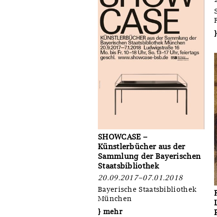
SHOWCASE –
Künstlerbücher aus der
Sammlung der Bayerischen
Staatsbibliothek
20.09.2017–07.01.2018
Bayerische Staatsbibliothek
München
} mehr