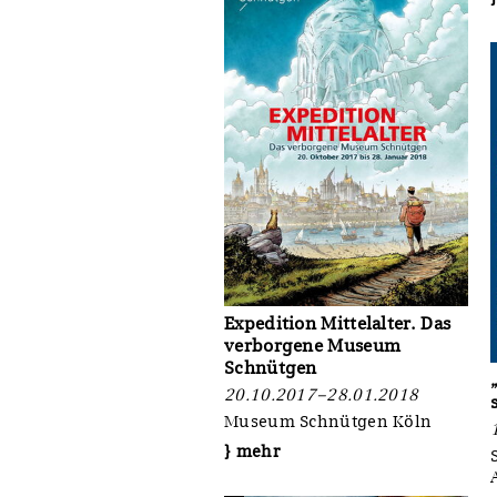
Expedition Mittelalter. Das
verborgene Museum
Schnütgen
20.10.2017–28.01.2018
Museum Schnütgen Köln
} mehr