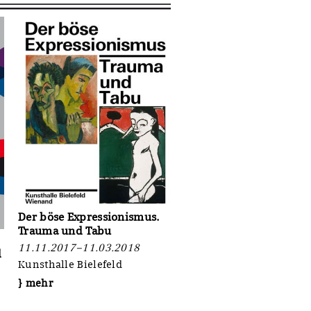
Der böse Expressionismus.
Trauma und Tabu
11.11.2017–11.03.2018
d
Kunsthalle Bielefeld
} mehr