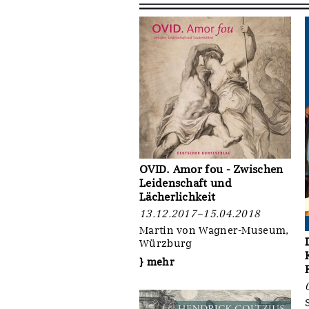
Sonstiges
OVID. Amor fou - Zwischen
Leidenschaft und
Lächerlichkeit
13.12.2017–15.04.2018
Martin von Wagner-Museum,
Würzburg
} mehr