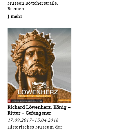
Museen Böttcherstraße,
Bremen
} mehr
Richard Löwenherz. König ‒
Ritter ‒ Gefangener
17.09.2017–15.04.2018
Historisches Museum der