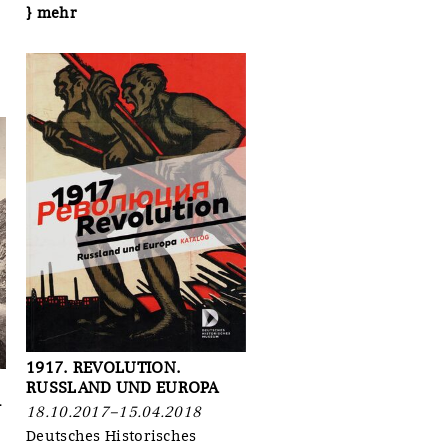
} mehr
1917. REVOLUTION.
RUSSLAND UND EUROPA
-
18.10.2017–15.04.2018
Deutsches Historisches