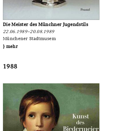
Die Meister des Münchner Jugendstils
22.06.1989–20.08.1989
Münchener Stadtmusem
} mehr
1988