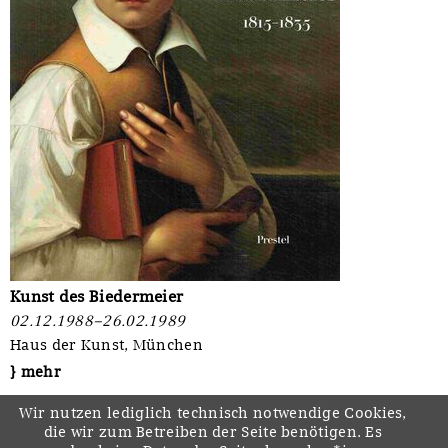
Kunst des Biedermeier
02.12.1988–26.02.1989
Haus der Kunst, München
} mehr
Wir nutzen lediglich technisch notwendige Cookies,
die wir zum Betreiben der Seite benötigen. Es