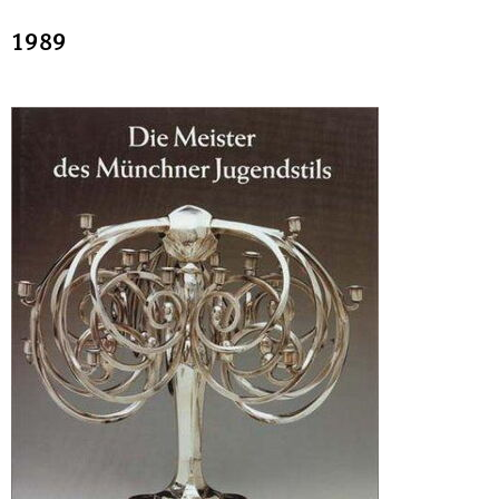
Sonstiges
1989