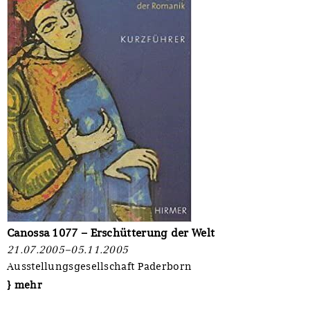
Canossa 1077 – Erschütterung der Welt
21.07.2005–05.11.2005
Ausstellungsgesellschaft Paderborn
} mehr