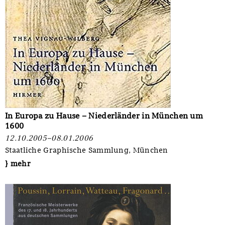
In Europa zu Hause – Niederländer in München um
1600
12.10.2005–08.01.2006
Staatliche Graphische Sammlung, München
} mehr