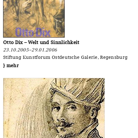
Otto Dix – Welt und Sinnlichkeit
23.10.2005–29.01.2006
Stiftung Kunstforum Ostdeutsche Galerie, Regensburg
} mehr