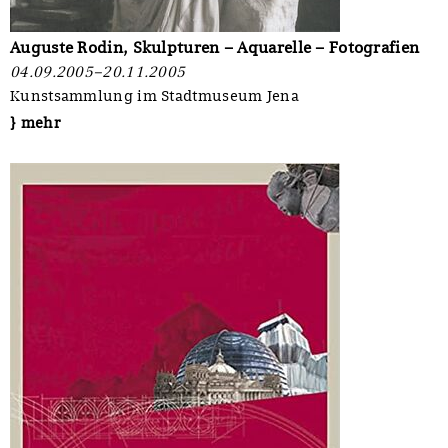
Auguste Rodin, Skulpturen – Aquarelle – Fotografien
04.09.2005–20.11.2005
Kunstsammlung im Stadtmuseum Jena
} mehr