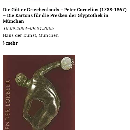
Die Götter Griechenlands – Peter Cornelius (1738-1867)
– Die Kartons für die Fresken der Glyptothek in
München
10.09.2004–09.01.2005
Haus der Kunst, München
} mehr