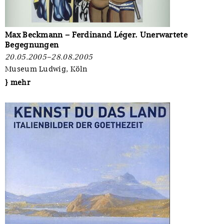
Max Beckmann – Ferdinand Léger. Unerwartete
Begegnungen
20.05.2005–28.08.2005
Museum Ludwig, Köln
} mehr