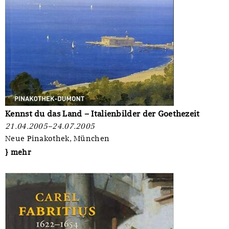
Kennst du das Land – Italienbilder der Goethezeit
21.04.2005–24.07.2005
Neue Pinakothek, München
} mehr