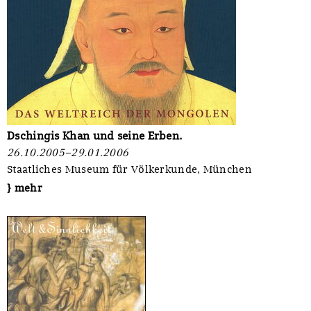
Dschingis Khan und seine Erben.
26.10.2005–29.01.2006
Staatliches Museum für Völkerkunde, München
} mehr