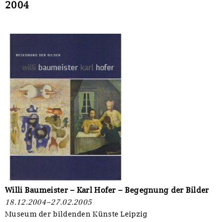
2004
Willi Baumeister – Karl Hofer – Begegnung der Bilder
18.12.2004–27.02.2005
Museum der bildenden Künste Leipzig