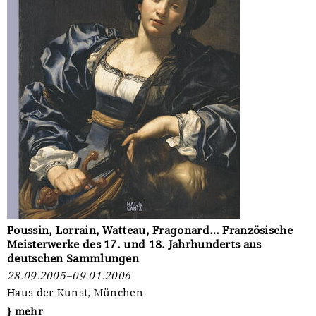
Poussin, Lorrain, Watteau, Fragonard… Französische
Meisterwerke des 17. und 18. Jahrhunderts aus
deutschen Sammlungen
28.09.2005–09.01.2006
Haus der Kunst, München
} mehr