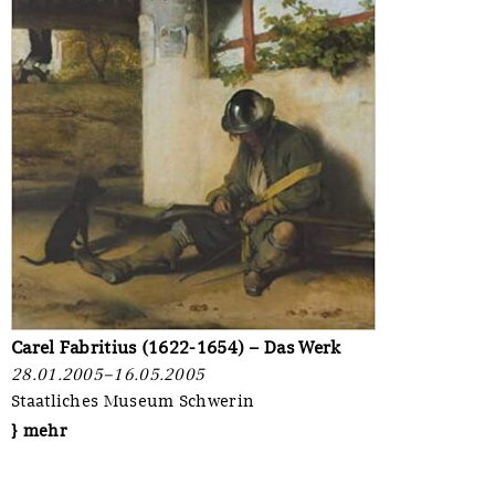
Carel Fabritius (1622-1654) – Das Werk
28.01.2005–16.05.2005
Staatliches Museum Schwerin
} mehr