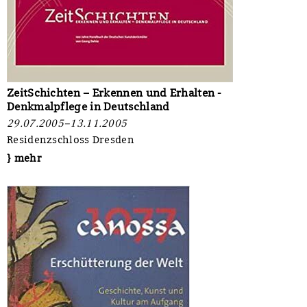
ZeitSchichten – Erkennen und Erhalten -
Denkmalpflege in Deutschland
29.07.2005–13.11.2005
Residenzschloss Dresden
} mehr