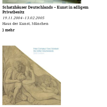
Schatzhäuser Deutschlands – Kunst in adligem
Privatbesitz
19.11.2004–13.02.2005
Haus der Kunst, München
} mehr