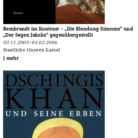
Rembrandt im Kontrast – „Die Blendung Simsons“ und
„Der Segen Jakobs“ gegenübergestellt
03.11.2005–05.02.2006
Staatliche Museen Kassel
} mehr