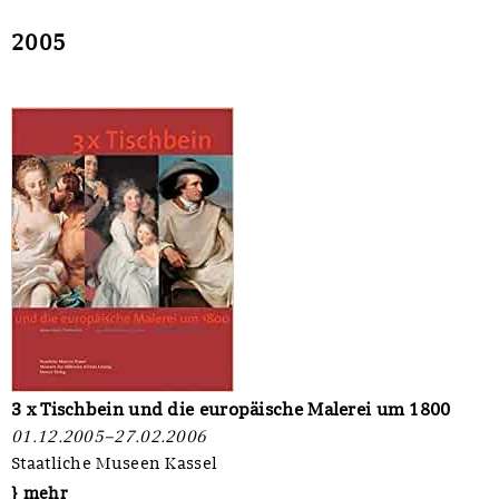
Sonstiges
2005
3 x Tischbein und die europäische Malerei um 1800
01.12.2005–27.02.2006
Staatliche Museen Kassel
} mehr