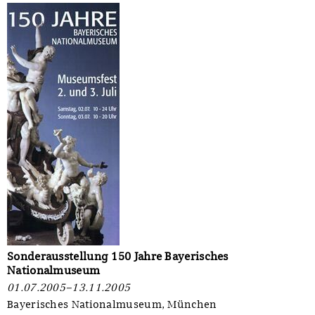
Sonderausstellung 150 Jahre Bayerisches
Nationalmuseum
01.07.2005–13.11.2005
Bayerisches Nationalmuseum, München