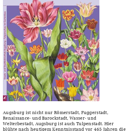
Augsburg ist nicht nur Römerstadt, Fuggerstadt,
Renaissance- und Barockstadt, Wasser- und
Welterbestadt, Augsburg ist auch Tulpenstadt. Hier
blühte nach heutigem Kenntnisstand vor 465 Jahren die