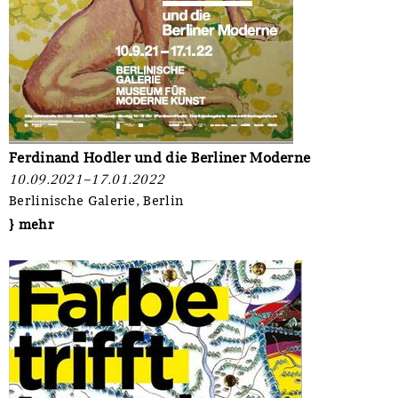
Ferdinand Hodler und die Berliner Moderne
10.09.2021–17.01.2022
Berlinische Galerie, Berlin
} mehr