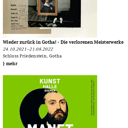
Wieder zurück in Gotha! - Die verlorenen Meisterwerke
24.10.2021–21.08.2022
Schloss Friedenstein, Gotha
} mehr