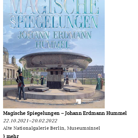
Magische Spiegelungen – Johann Erdmann Hummel
22.10.2021–20.02.2022
Alte Nationalgalerie Berlin, Museumsinsel
} mehr