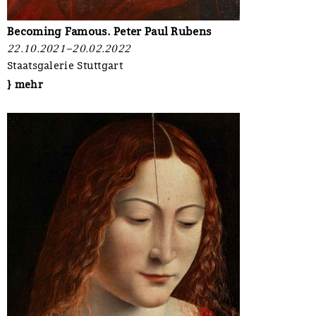
Becoming Famous. Peter Paul Rubens
22.10.2021–20.02.2022
Staatsgalerie Stuttgart
} mehr