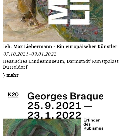
Ich. Max Liebermann - Ein europäischer Künstler
07.10.2021–09.01.2022
Hessisches Landesmuseum, Darmstadt/ Kunstpalast
Düsseldorf
} mehr