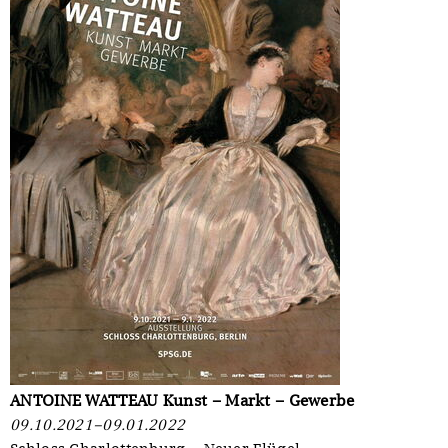
ANTOINE WATTEAU Kunst – Markt – Gewerbe
09.10.2021–09.01.2022