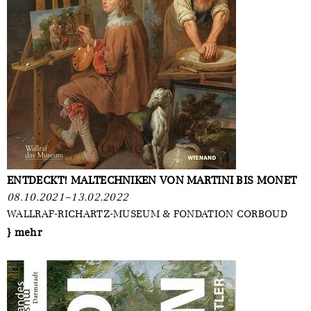
ENTDECKT! MALTECHNIKEN VON MARTINI BIS MONET
08.10.2021–13.02.2022
WALLRAF-RICHARTZ-MUSEUM & FONDATION CORBOUD
} mehr