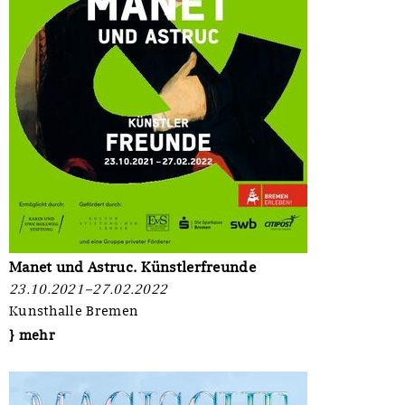
Manet und Astruc. Künstlerfreunde
23.10.2021–27.02.2022
Kunsthalle Bremen
} mehr