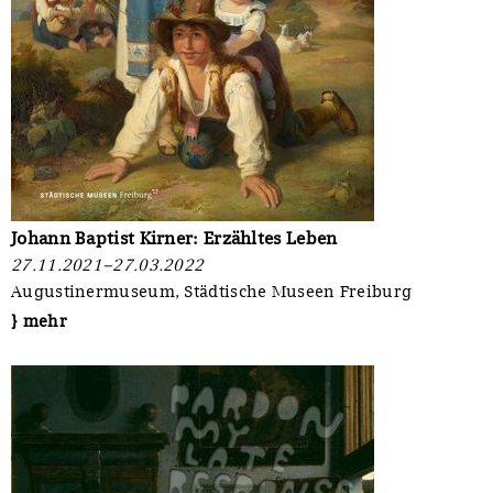
Johann Baptist Kirner: Erzähltes Leben
27.11.2021–27.03.2022
Augustinermuseum, Städtische Museen Freiburg
} mehr