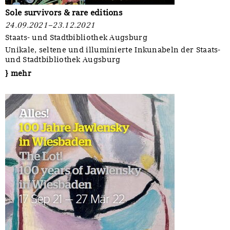
Sole survivors & rare editions
24.09.2021–23.12.2021
Staats- und Stadtbibliothek Augsburg
Unikale, seltene und illuminierte Inkunabeln der Staats-
und Stadtbibliothek Augsburg
} mehr