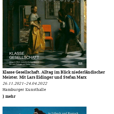
Klasse Gesellschaft. Alltag im Blick niederländischer
Meister. Mit Lars Eidinger und Stefan Marx
26.11.2021–24.04.2022
Hamburger Kunsthalle
} mehr