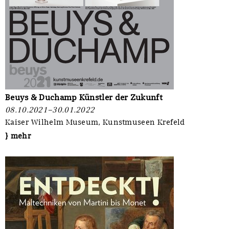
Beuys & Duchamp Künstler der Zukunft
08.10.2021–30.01.2022
Kaiser Wilhelm Museum, Kunstmuseen Krefeld
} mehr