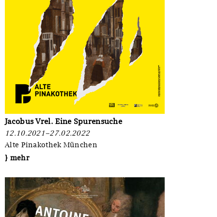
Jacobus Vrel. Eine Spurensuche
12.10.2021–27.02.2022
Alte Pinakothek München
} mehr