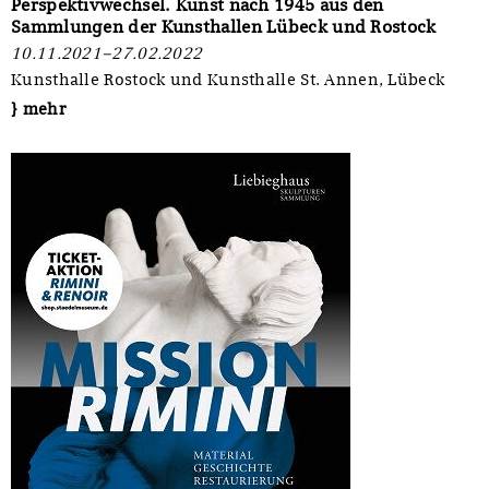
Perspektivwechsel. Kunst nach 1945 aus den
Sammlungen der Kunsthallen Lübeck und Rostock
10.11.2021–27.02.2022
Kunsthalle Rostock und Kunsthalle St. Annen, Lübeck
} mehr