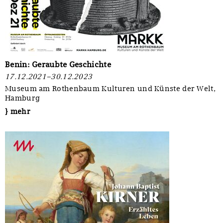
Benin: Geraubte Geschichte
17.12.2021–30.12.2023
Museum am Rothenbaum Kulturen und Künste der Welt,
Hamburg
} mehr