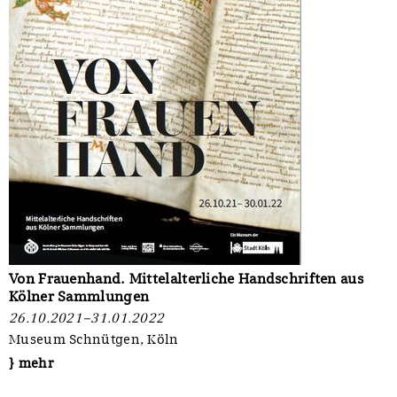
Von Frauenhand. Mittelalterliche Handschriften aus
Kölner Sammlungen
26.10.2021–31.01.2022
Museum Schnütgen, Köln
} mehr