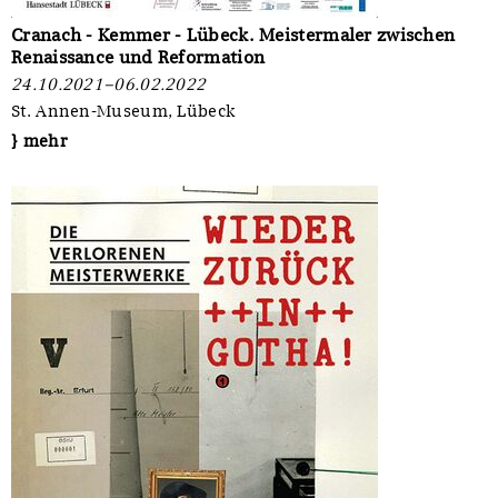
Cranach - Kemmer - Lübeck. Meistermaler zwischen
Renaissance und Reformation
24.10.2021–06.02.2022
St. Annen-Museum, Lübeck
} mehr