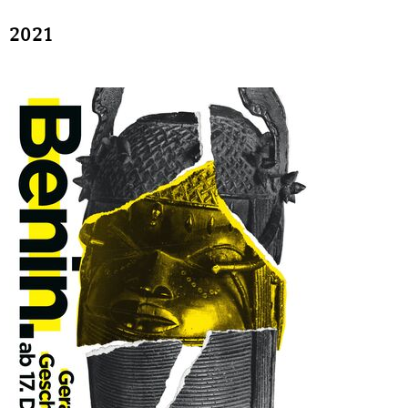
Sonstiges
2021