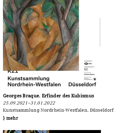
Georges Braque. Erfinder des Kubismus
25.09.2021–31.01.2022
Kunstsammlung Nordrhein-Westfalen, Düsseldorf
} mehr