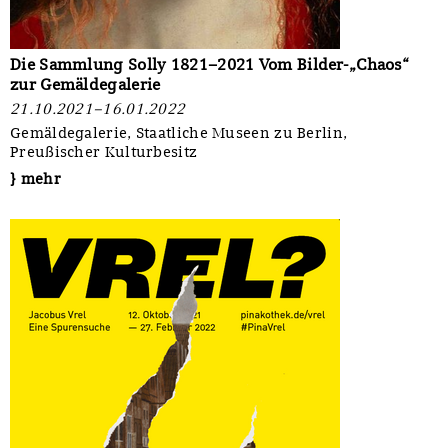
Die Sammlung Solly 1821–2021 Vom Bilder-„Chaos“
zur Gemäldegalerie
21.10.2021–16.01.2022
Gemäldegalerie, Staatliche Museen zu Berlin,
Preußischer Kulturbesitz
} mehr