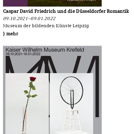
Caspar David Friedrich und die Düsseldorfer Romantik
09.10.2021–09.01.2022
Museum der bildenden Künste Leipzig
} mehr