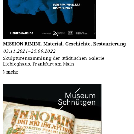
MISSION RIMINI. Material, Geschichte, Restaurierung
03.11.2021–25.09.2022
Skulpturensammlung der Städtischen Galerie
Liebieghaus, Frankfurt am Main
} mehr