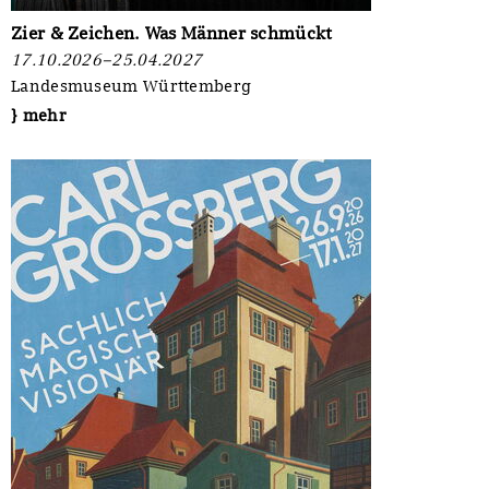
Zier & Zeichen. Was Männer schmückt
17.10.2026–25.04.2027
Landesmuseum Württemberg
} mehr