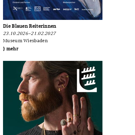
Die Blauen Reiterinnen
23.10.2026–21.02.2027
Museum Wiesbaden
} mehr