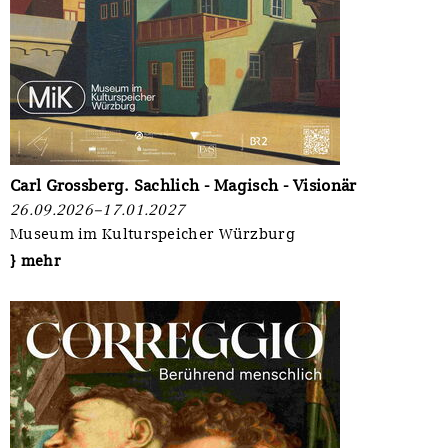
Carl Grossberg. Sachlich - Magisch - Visionär
26.09.2026–17.01.2027
Museum im Kulturspeicher Würzburg
} mehr