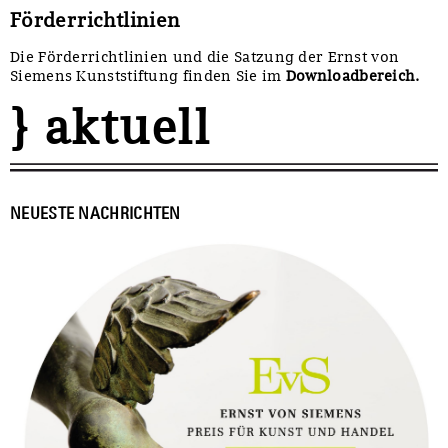
Förderrichtlinien
Die Förderrichtlinien und die Satzung der Ernst von
Siemens Kunststiftung finden Sie im
Downloadbereich.
} aktuell
NEUESTE NACHRICHTEN