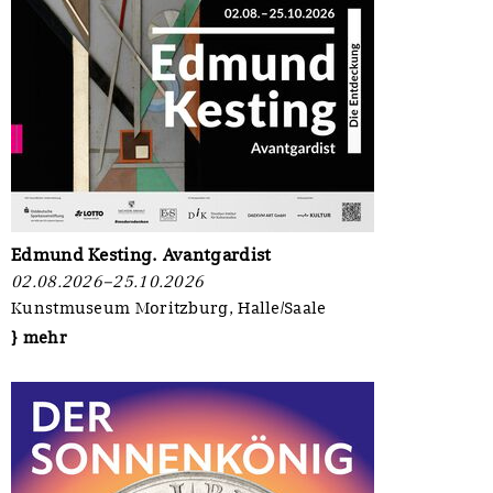
Edmund Kesting. Avantgardist
02.08.2026–25.10.2026
Kunstmuseum Moritzburg, Halle/Saale
} mehr