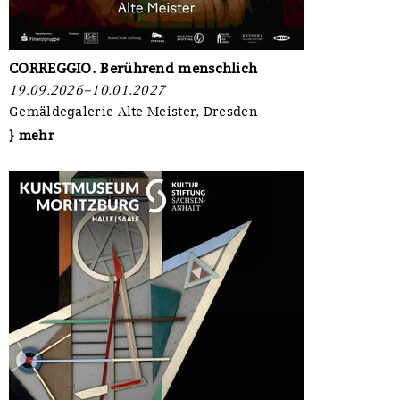
CORREGGIO. Berührend menschlich
19.09.2026–10.01.2027
Gemäldegalerie Alte Meister, Dresden
} mehr