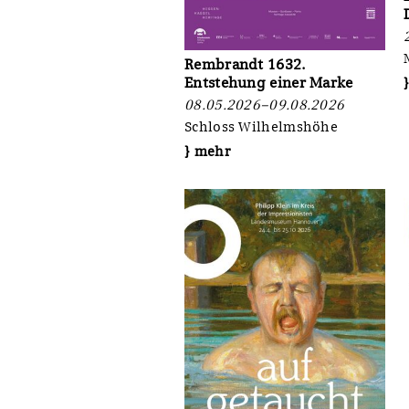
Rembrandt 1632.
Entstehung einer Marke
08.05.2026–09.08.2026
Schloss Wilhelmshöhe
} mehr