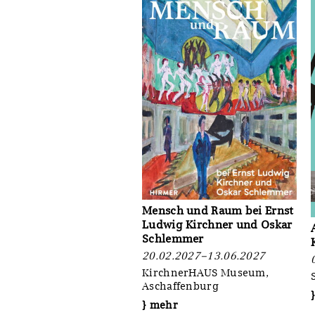
Mensch und Raum bei Ernst
Ludwig Kirchner und Oskar
Schlemmer
20.02.2027–13.06.2027
KirchnerHAUS Museum,
Aschaffenburg
} mehr