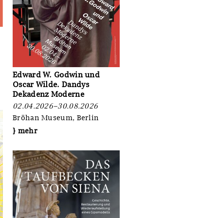
Edward W. Godwin und
Oscar Wilde. Dandys
Dekadenz Moderne
02.04.2026–30.08.2026
Bröhan Museum, Berlin
} mehr