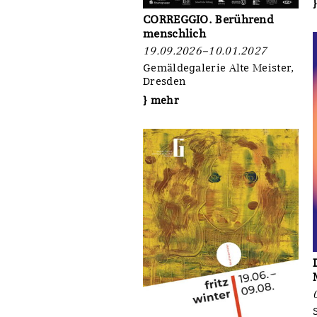
CORREGGIO. Berührend
menschlich
19.09.2026–10.01.2027
Gemäldegalerie Alte Meister,
Dresden
} mehr