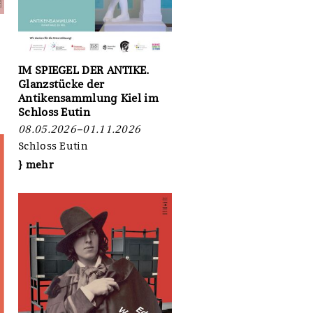
IM SPIEGEL DER ANTIKE.
Glanzstücke der
Antikensammlung Kiel im
Schloss Eutin
08.05.2026–01.11.2026
Schloss Eutin
} mehr