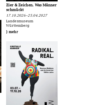
Zier & Zeichen. Was Männer
schmückt
17.10.2026–25.04.2027
Landesmuseum
Württemberg
} mehr