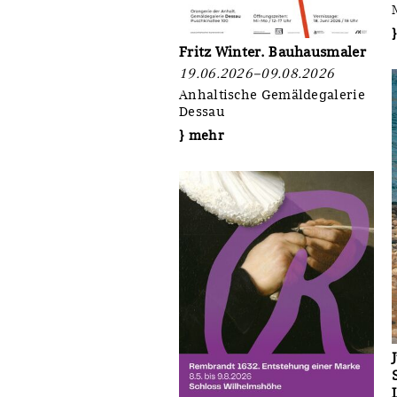
Fritz Winter. Bauhausmaler
19.06.2026–09.08.2026
Anhaltische Gemäldegalerie
Dessau
} mehr