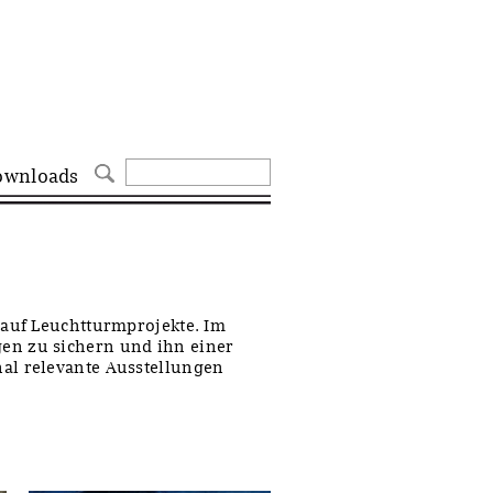
ownloads
 auf Leuchtturmprojekte. Im
en zu sichern und ihn einer
nal relevante Ausstellungen