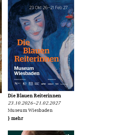
Die Blauen Reiterinnen
23.10.2026–21.02.2027
Museum Wiesbaden
} mehr