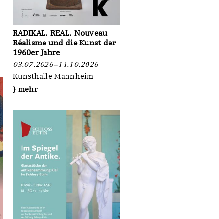
RADIKAL. REAL. Nouveau
Réalisme und die Kunst der
1960er Jahre
03.07.2026–11.10.2026
Kunsthalle Mannheim
} mehr