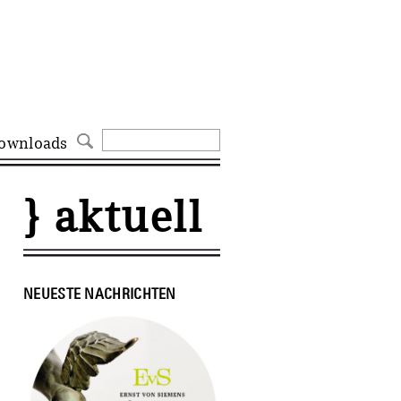
ownloads
} aktuell
NEUESTE NACHRICHTEN