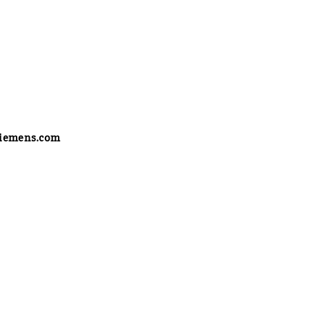
siemens.com