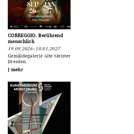
CORREGGIO. Berührend
menschlich
19.09.2026–10.01.2027
Gemäldegalerie Alte Meister,
Dresden
} mehr