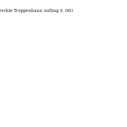
 rechte Treppenhaus/ Aufzug 3. OG)