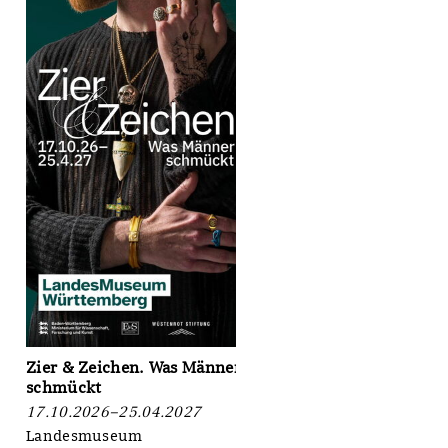
Zier & Zeichen. Was Männer
schmückt
17.10.2026–25.04.2027
Landesmuseum