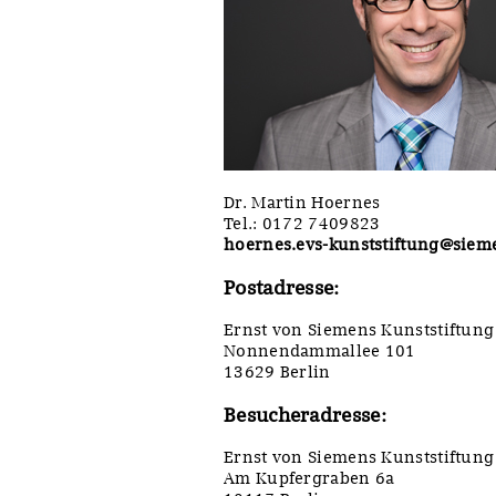
Sonstiges
Dr. Martin Hoernes
Tel.: 0172 7409823
hoernes.evs-kunststiftung@siem
Postadresse:
Ernst von Siemens Kunststiftung
Nonnendammallee 101
13629 Berlin
Besucheradresse:
Ernst von Siemens Kunststiftung
Am Kupfergraben 6a