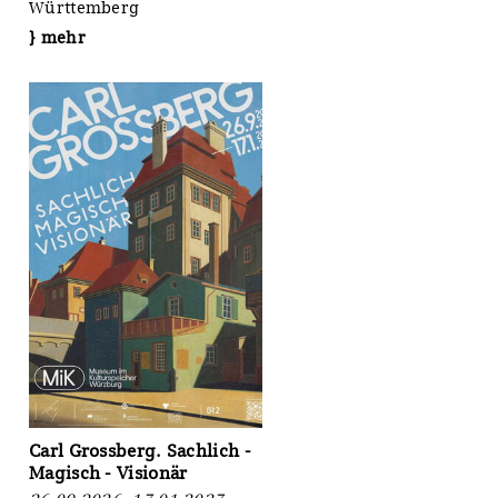
Württemberg
} mehr
Carl Grossberg. Sachlich -
Magisch - Visionär