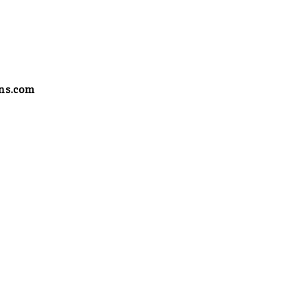
ens.com