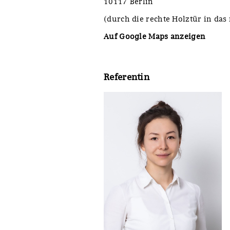
10117 Berlin
(durch die rechte Holztür in das
Auf Google Maps anzeigen
Referentin