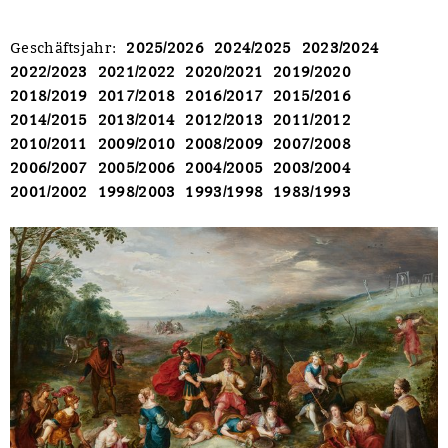
Geschäftsjahr
:
2025/2026
2024/2025
2023/2024
2022/2023
2021/2022
2020/2021
2019/2020
2018/2019
2017/2018
2016/2017
2015/2016
2014/2015
2013/2014
2012/2013
2011/2012
2010/2011
2009/2010
2008/2009
2007/2008
2006/2007
2005/2006
2004/2005
2003/2004
2001/2002
1998/2003
1993/1998
1983/1993