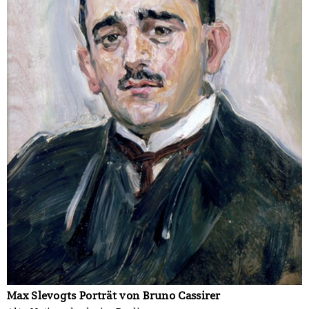
Max Slevogts Porträt von Bruno Cassirer