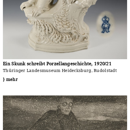
Ein Skunk schreibt Porzellangeschichte, 1920/21
Thüringer Landesmuseum Heidecksburg, Rudolstadt
} mehr