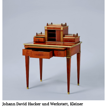
Johann David Hacker und Werkstatt, Kleiner