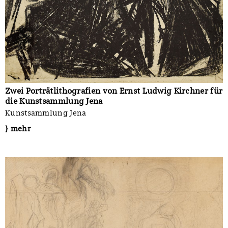
Zwei Porträtlithografien von Ernst Ludwig Kirchner für
die Kunstsammlung Jena
Kunstsammlung Jena
} mehr