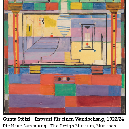
Gunta Stölzl - Entwurf für einen Wandbehang, 1922/24
Die Neue Sammlung - The Design Museum, München