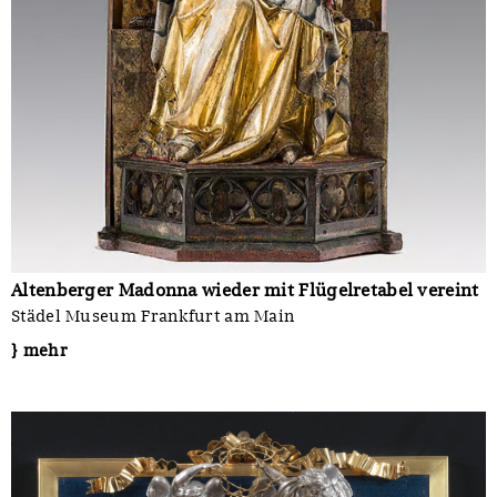
Altenberger Madonna wieder mit Flügelretabel vereint
Städel Museum Frankfurt am Main
} mehr