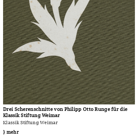
Drei Scherenschnitte von Philipp Otto Runge für die
Klassik Stiftung Weimar
Klassik Stiftung Weimar
} mehr