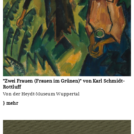
"Zwei Frauen (Frauen im Grünen)" von Karl Schmidt-
Rottluff
Von der Heydt-Museum Wuppertal
} mehr