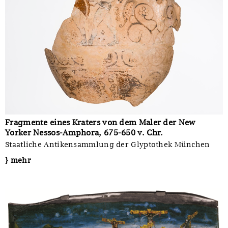
Fragmente eines Kraters von dem Maler der New
Yorker Nessos-Amphora, 675-650 v. Chr.
Staatliche Antikensammlung der Glyptothek München
} mehr