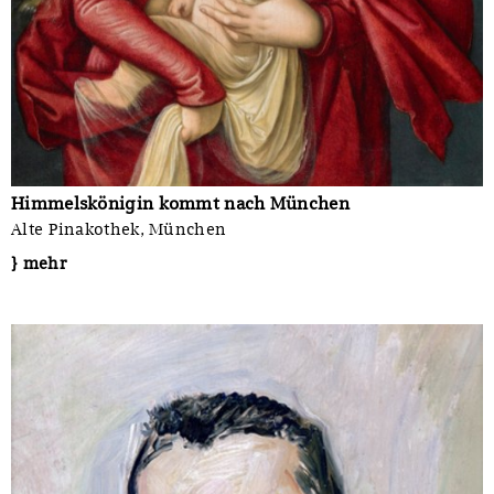
Himmelskönigin kommt nach München
Alte Pinakothek, München
} mehr