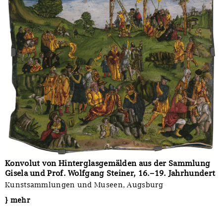
Konvolut von Hinterglasgemälden aus der Sammlung
Gisela und Prof. Wolfgang Steiner, 16.–19. Jahrhundert
Kunstsammlungen und Museen, Augsburg
} mehr