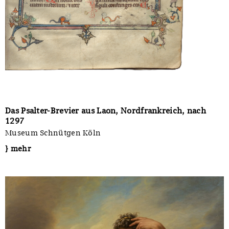
Das Psalter-Brevier aus Laon, Nordfrankreich, nach
1297
Museum Schnütgen Köln
} mehr