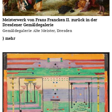
Meisterwerk von Frans Francken II. zurück in der
Dresdener Gemäldegalerie
Gemäldegalerie Alte Meister, Dresden
} mehr