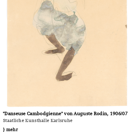
"Danseuse Cambodgienne" von Auguste Rodin, 1906/07
Staatliche Kunsthalle Karlsruhe
} mehr