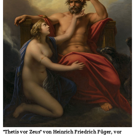
"Thetis vor Zeus" von Heinrich Friedrich Füger, vor