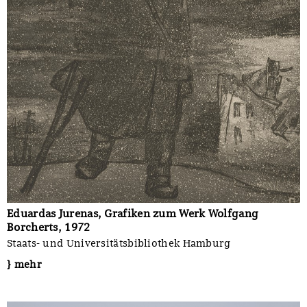
Eduardas Jurenas, Grafiken zum Werk Wolfgang
Borcherts, 1972
Staats- und Universitätsbibliothek Hamburg
} mehr