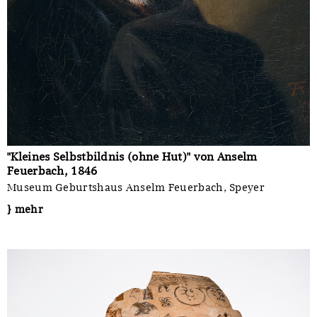
"Kleines Selbstbildnis (ohne Hut)" von Anselm
Feuerbach, 1846
Museum Geburtshaus Anselm Feuerbach, Speyer
} mehr