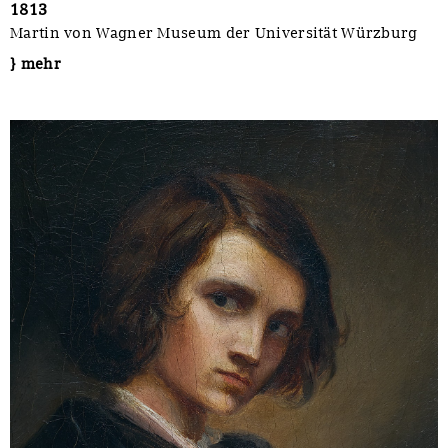
1813
Martin von Wagner Museum der Universität Würzburg
} mehr