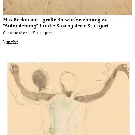
Max Beckmann - große Entwurfzeichnung zu
"Auferstehung" für die Staatsgalerie Stuttgart
Staatsgalerie Stuttgart
} mehr