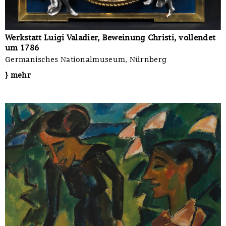
Werkstatt Luigi Valadier, Beweinung Christi, vollendet
um 1786
Germanisches Nationalmuseum, Nürnberg
} mehr