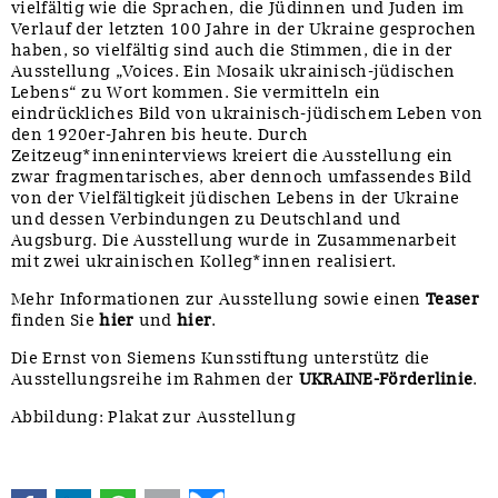
vielfältig wie die Sprachen, die Jüdinnen und Juden im
Verlauf der letzten 100 Jahre in der Ukraine gesprochen
haben, so vielfältig sind auch die Stimmen, die in der
Ausstellung „Voices. Ein Mosaik ukrainisch-jüdischen
Lebens“ zu Wort kommen. Sie vermitteln ein
eindrückliches Bild von ukrainisch-jüdischem Leben von
den 1920er-Jahren bis heute. Durch
Zeitzeug*inneninterviews kreiert die Ausstellung ein
zwar fragmentarisches, aber dennoch umfassendes Bild
von der Vielfältigkeit jüdischen Lebens in der Ukraine
und dessen Verbindungen zu Deutschland und
Augsburg. Die Ausstellung wurde in Zusammenarbeit
mit zwei ukrainischen Kolleg*innen realisiert.
Mehr Informationen zur Ausstellung sowie einen
Teaser
finden Sie
hier
und
hier
.
Die Ernst von Siemens Kunsstiftung unterstütz die
Ausstellungsreihe im Rahmen der
UKRAINE-Förderlinie
.
Abbildung: Plakat zur Ausstellung