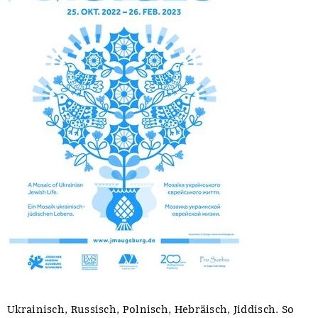
Ukrainisch, Russisch, Polnisch, Hebräisch, Jiddisch. So