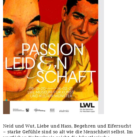
Neid und Wut, Liebe und Hass, Begehren und Eifersucht
– starke Gefühle sind so alt wie die Menschheit selbst. Im