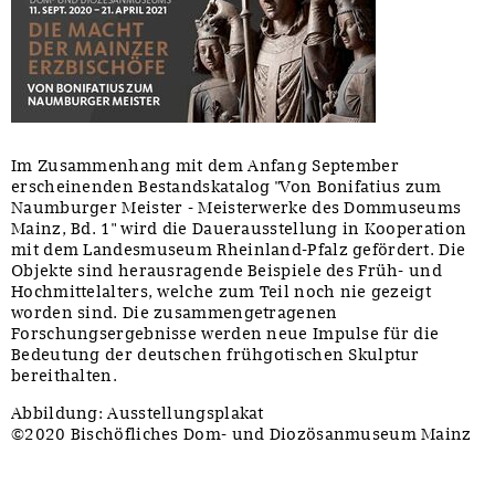
Im Zusammenhang mit dem Anfang September
erscheinenden Bestandskatalog "Von Bonifatius zum
Naumburger Meister - Meisterwerke des Dommuseums
Mainz, Bd. 1" wird die Dauerausstellung in Kooperation
mit dem Landesmuseum Rheinland-Pfalz gefördert. Die
Objekte sind herausragende Beispiele des Früh- und
Hochmittelalters, welche zum Teil noch nie gezeigt
worden sind. Die zusammengetragenen
Forschungsergebnisse werden neue Impulse für die
Bedeutung der deutschen frühgotischen Skulptur
bereithalten.
Abbildung: Ausstellungsplakat
©2020 Bischöfliches Dom- und Diozösanmuseum Mainz