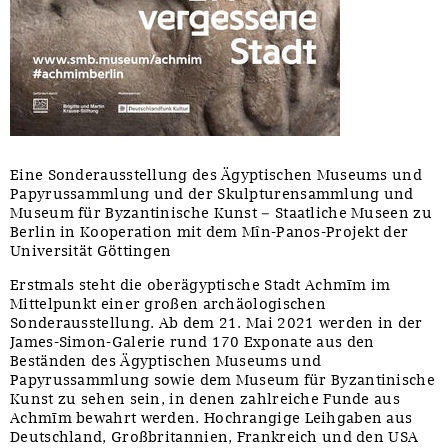
Eine Sonderausstellung des Ägyptischen Museums und
Papyrussammlung und der Skulpturensammlung und
Museum für Byzantinische Kunst – Staatliche Museen zu
Berlin in Kooperation mit dem Mîn-Panos-Projekt der
Universität Göttingen
Erstmals steht die oberägyptische Stadt Achmīm im
Mittelpunkt einer großen archäologischen
Sonderausstellung. Ab dem 21. Mai 2021 werden in der
James-Simon-Galerie rund 170 Exponate aus den
Beständen des Ägyptischen Museums und
Papyrussammlung sowie dem Museum für Byzantinische
Kunst zu sehen sein, in denen zahlreiche Funde aus
Achmīm bewahrt werden. Hochrangige Leihgaben aus
Deutschland, Großbritannien, Frankreich und den USA