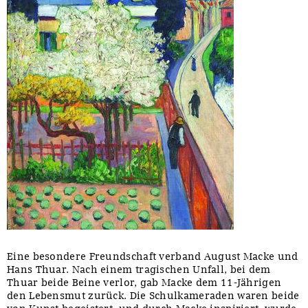
Eine besondere Freundschaft verband August Macke und
Hans Thuar. Nach einem tragischen Unfall, bei dem
Thuar beide Beine verlor, gab Macke dem 11-Jährigen
den Lebensmut zurück. Die Schulkameraden waren beide