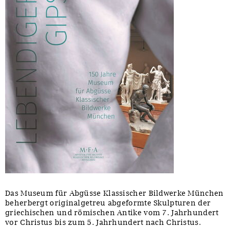
Das Museum für Abgüsse Klassischer Bildwerke München
beherbergt originalgetreu abgeformte Skulpturen der
griechischen und römischen Antike vom 7. Jahrhundert
vor Christus bis zum 5. Jahrhundert nach Christus.