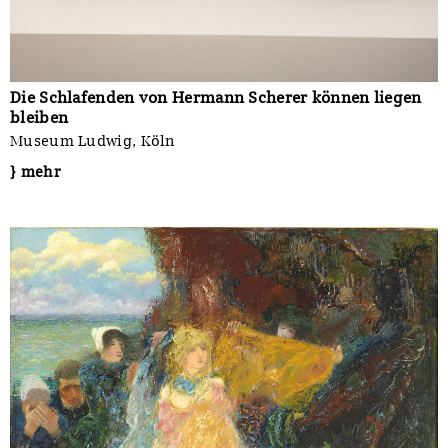
Die Schlafenden von Hermann Scherer können liegen
bleiben
Museum Ludwig, Köln
} mehr