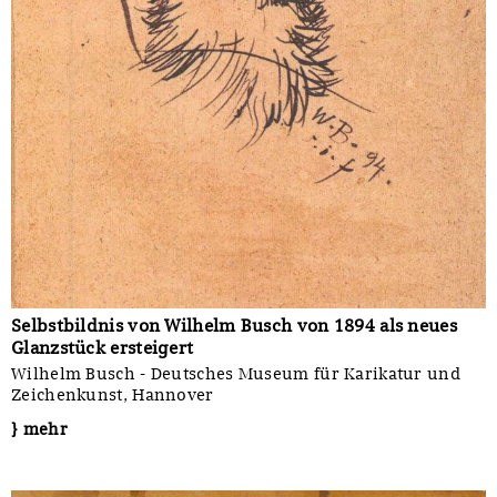
Selbstbildnis von Wilhelm Busch von 1894 als neues
Glanzstück ersteigert
Wilhelm Busch - Deutsches Museum für Karikatur und
Zeichenkunst, Hannover
} mehr