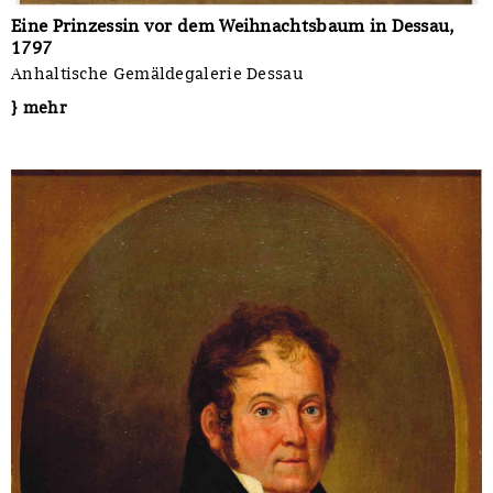
Eine Prinzessin vor dem Weihnachtsbaum in Dessau,
1797
Anhaltische Gemäldegalerie Dessau
} mehr