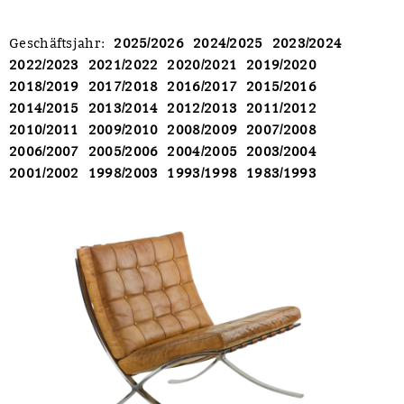
Geschäftsjahr
:
2025/2026
2024/2025
2023/2024
2022/2023
2021/2022
2020/2021
2019/2020
2018/2019
2017/2018
2016/2017
2015/2016
2014/2015
2013/2014
2012/2013
2011/2012
2010/2011
2009/2010
2008/2009
2007/2008
2006/2007
2005/2006
2004/2005
2003/2004
2001/2002
1998/2003
1993/1998
1983/1993