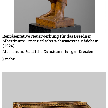
Repräsentative Neuerwerbung für das Dresdner
Albertinum: Ernst Barlachs "Schwangeres Mädchen"
(1924)
Albertinum, Staatliche Kunstsammlungen Dresden
} mehr