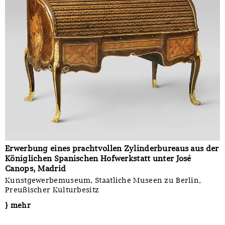
Erwerbung eines prachtvollen Zylinderbureaus aus der
Königlichen Spanischen Hofwerkstatt unter José
Canops, Madrid
Kunstgewerbemuseum, Staatliche Museen zu Berlin,
Preußischer Kulturbesitz
} mehr