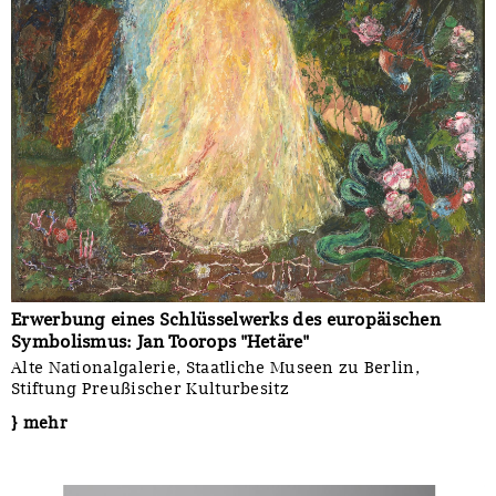
Erwerbung eines Schlüsselwerks des europäischen
Symbolismus: Jan Toorops "Hetäre"
Alte Nationalgalerie, Staatliche Museen zu Berlin,
Stiftung Preußischer Kulturbesitz
} mehr