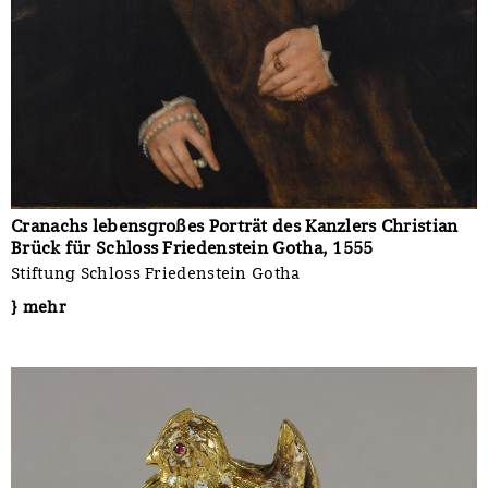
Cranachs lebensgroßes Porträt des Kanzlers Christian
Brück für Schloss Friedenstein Gotha, 1555
Stiftung Schloss Friedenstein Gotha
} mehr