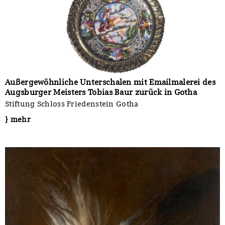
Außergewöhnliche Unterschalen mit Emailmalerei des
Augsburger Meisters Tobias Baur zurück in Gotha
Stiftung Schloss Friedenstein Gotha
} mehr