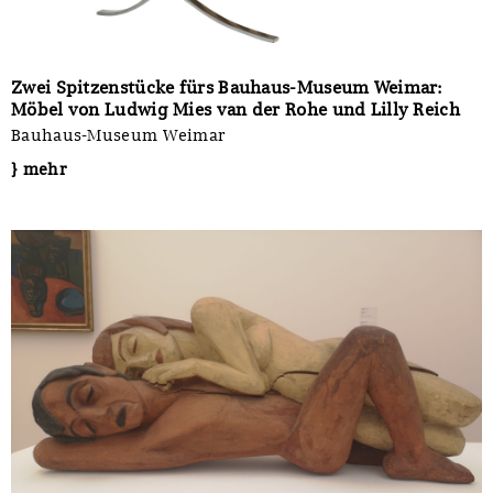
Zwei Spitzenstücke fürs Bauhaus-Museum Weimar:
Möbel von Ludwig Mies van der Rohe und Lilly Reich
Bauhaus-Museum Weimar
} mehr