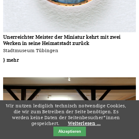
Unerreichter Meister der Miniatur kehrt mit zwei
Werken in seine Heimatstadt zurück
Stadtmuseum Tübingen
} mehr
Wir nutzen lediglich technisch notwendige Cookies,
die wir zum Betreiben der Seite benötigen. Es
werden keine Daten der Seitenbesucher*innen
gespeichert.
Weiterlesen …
Akzeptieren