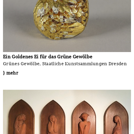
Ein Goldenes Ei für das Grüne Gewölbe
Grünes Gewölbe, Staatliche Kunstsammlungen Dresden
} mehr