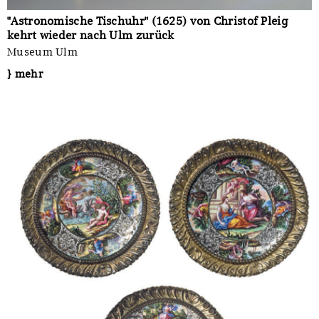
"Astronomische Tischuhr" (1625) von Christof Pleig
kehrt wieder nach Ulm zurück
Museum Ulm
} mehr