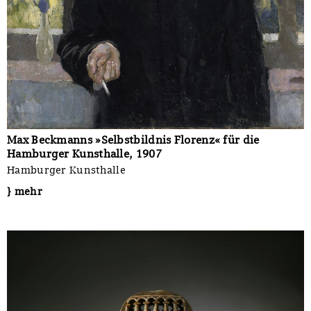
Max Beckmanns »Selbstbildnis Florenz« für die
Hamburger Kunsthalle, 1907
Hamburger Kunsthalle
} mehr