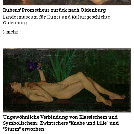
Rubens' Prometheus zurück nach Oldenburg
Landesmuseum für Kunst und Kulturgeschichte
Oldenburg
} mehr
Ungewöhnliche Verbindung von Klassischem und
Symbolischem: Zwintschers "Knabe und Lilie" und
"Sturm" erworben