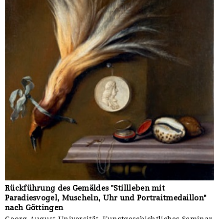
Rückführung des Gemäldes "Stillleben mit
Paradiesvogel, Muscheln, Uhr und Portraitmedaillon"
nach Göttingen