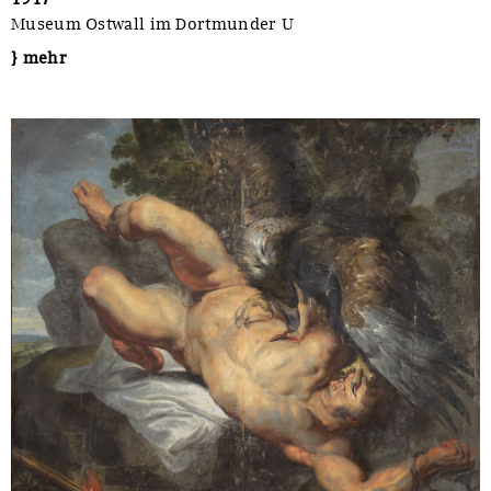
Museum Ostwall im Dortmunder U
} mehr