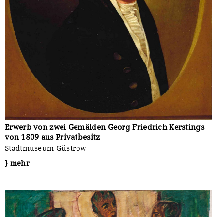
Erwerb von zwei Gemälden Georg Friedrich Kerstings
von 1809 aus Privatbesitz
Stadtmuseum Güstrow
} mehr