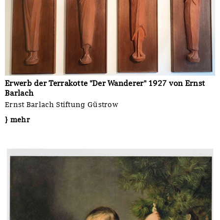
Erwerb der Terrakotte "Der Wanderer" 1927 von Ernst
Barlach
Ernst Barlach Stiftung Güstrow
} mehr