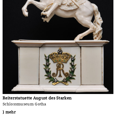
Reiterstatuette August des Starken
Schlossmuseum Gotha
} mehr