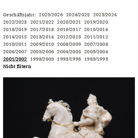
Geschäftsjahr
:
2025/2026
2024/2025
2023/2024
2022/2023
2021/2022
2020/2021
2019/2020
2018/2019
2017/2018
2016/2017
2015/2016
2014/2015
2013/2014
2012/2013
2011/2012
2010/2011
2009/2010
2008/2009
2007/2008
2006/2007
2005/2006
2004/2005
2003/2004
2001/2002
1998/2003
1993/1998
1983/1993
Nicht filtern