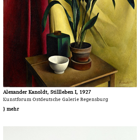
Alexander Kanoldt, Stillleben I, 1927
Kunstforum Ostdeutsche Galerie Regensburg
} mehr