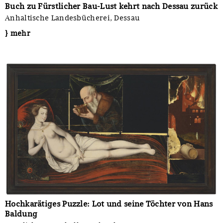
Buch zu Fürstlicher Bau-Lust kehrt nach Dessau zurück
Anhaltische Landesbücherei, Dessau
} mehr
Hochkarätiges Puzzle: Lot und seine Töchter von Hans
Baldung