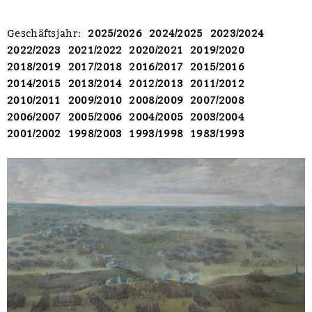
Geschäftsjahr
:
2025/2026
2024/2025
2023/2024
2022/2023
2021/2022
2020/2021
2019/2020
2018/2019
2017/2018
2016/2017
2015/2016
2014/2015
2013/2014
2012/2013
2011/2012
2010/2011
2009/2010
2008/2009
2007/2008
2006/2007
2005/2006
2004/2005
2003/2004
2001/2002
1998/2003
1993/1998
1983/1993