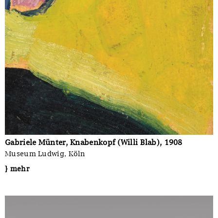
Gabriele Münter, Knabenkopf (Willi Blab), 1908
Museum Ludwig, Köln
} mehr