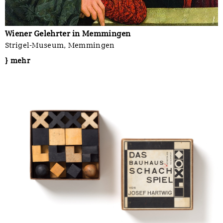
Wiener Gelehrter in Memmingen
Strigel-Museum, Memmingen
} mehr