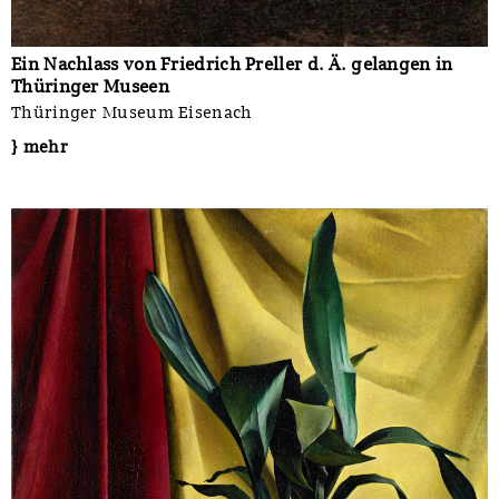
Ein Nachlass von Friedrich Preller d. Ä. gelangen in
Thüringer Museen
Thüringer Museum Eisenach
} mehr