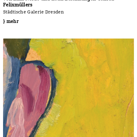
Felixmüllers
Städtische Galerie Dresden
} mehr