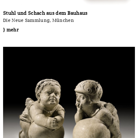
Stuhl und Schach aus dem Bauhaus
Die Neue Sammlung, München
} mehr