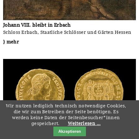
Johann VIII. bleibt in Erbach
Schloss Erbach, Staatliche Schlösser und Gärten Hessen
} mehr
Wir nutzen lediglich technisch notwendige Cookies,
die wir zum Betreiben der Seite benötigen. Es
werden keine Daten der Seitenbesucher*innen
gespeichert.
Weiterlesen …
Gold des Kaisers
Akzeptieren
Museen Stade