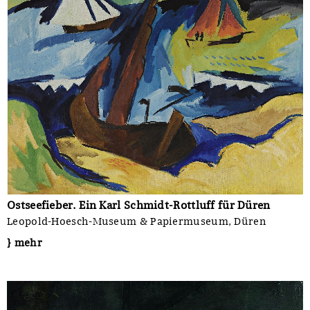
Ostseefieber. Ein Karl Schmidt-Rottluff für Düren
Leopold-Hoesch-Museum & Papiermuseum, Düren
} mehr