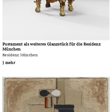
Postament als weiteres Glanzstück für die Residenz
München
Residenz München
} mehr