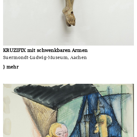
KRUZIFIX mit schwenkbaren Armen
Suermondt-Ludwig-Museum, Aachen
} mehr