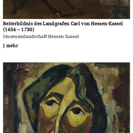
Reiterbildnis des Landgrafen Carl von Hessen-Kassel
(1654 – 1730)
Museumslandschaft Hessen Kassel
} mehr