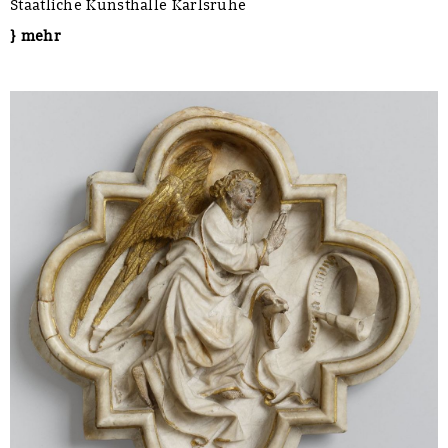
Staatliche Kunsthalle Karlsruhe
} mehr