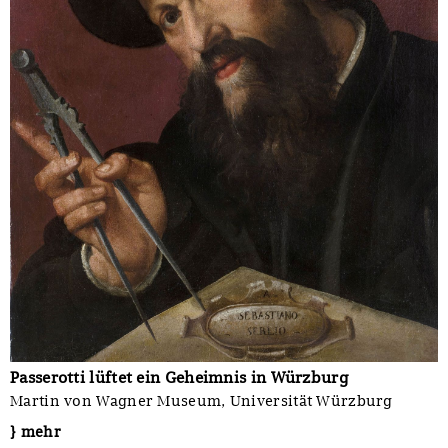
Passerotti lüftet ein Geheimnis in Würzburg
Martin von Wagner Museum, Universität Würzburg
} mehr