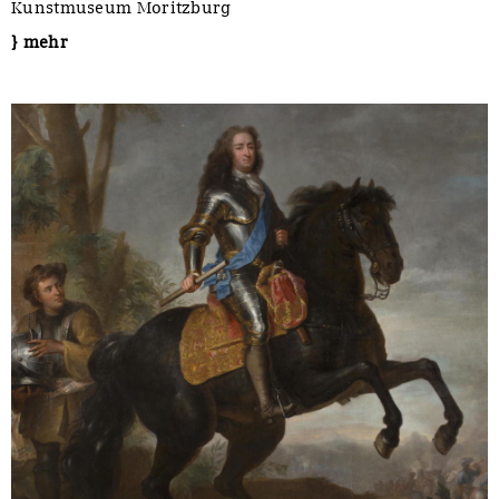
Kunstmuseum Moritzburg
} mehr