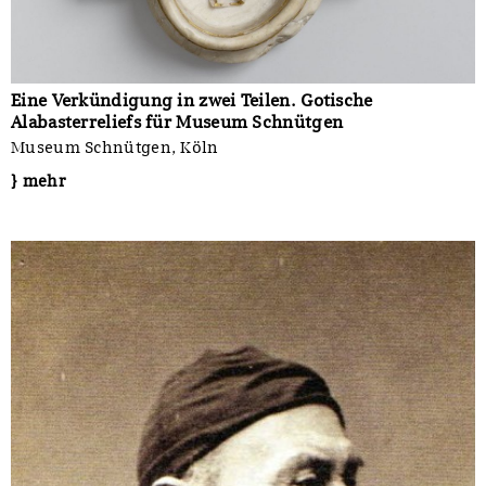
Eine Verkündigung in zwei Teilen. Gotische
Alabasterreliefs für Museum Schnütgen
Museum Schnütgen, Köln
} mehr