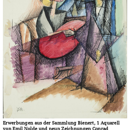
Erwerbungen aus der Sammlung Bienert, 1 Aquarell
von Emil Nolde und neun Zeichnungen Conrad