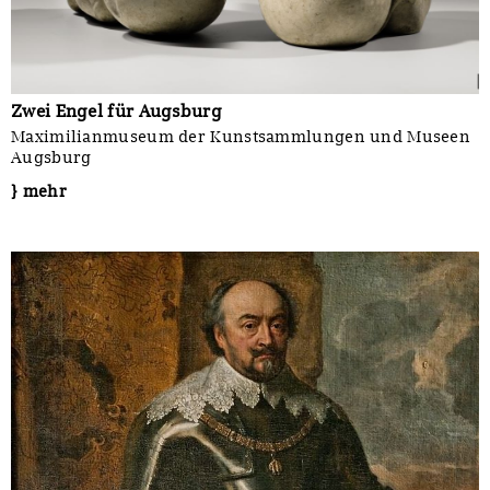
Zwei Engel für Augsburg
Maximilianmuseum der Kunstsammlungen und Museen
Augsburg
} mehr