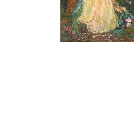
Sonstiges