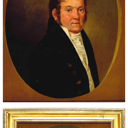
Sonstiges