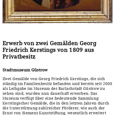
Erwerb von zwei Gemälden Georg
Friedrich Kerstings von 1809 aus
Privatbesitz
Stadtmuseum Güstrow
Zwei Gemälde von Georg Friedrich Kerstings, die sich
ständig im Familienbesitz befanden und bereits seit 2003
als Leihgabe im Museum der Barlachstadt Güstrow zu
sehen sind, wurden nun dauerhaft erworben. Das
Museum verfügt über eine bedeutende Sammlung
Kerstingscher Gemälde, die in den letzten Jahren durch
die Unterstützung zahlreicher Förderer, wie auch der
Ernst von Siemens Kunststiftung, wesentlich erweitert