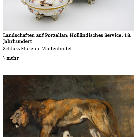
Landschaften auf Porzellan: Holländisches Service, 18.
Jahrhundert
Schloss Museum Wolfenbüttel
} mehr