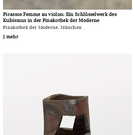
Picassos Femme au violon: Ein Schlüsselwerk des
Kubismus in der Pinakothek der Moderne
Pinakothek der Moderne, München
} mehr