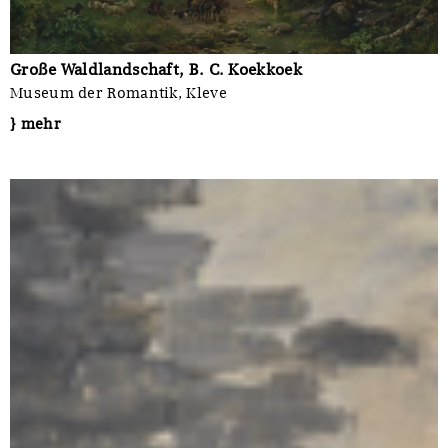
Große Waldlandschaft, B. C. Koekkoek
Museum der Romantik, Kleve
} mehr