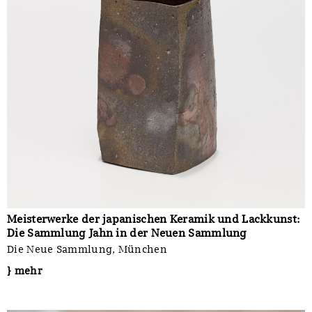
Meisterwerke der japanischen Keramik und Lackkunst:
Die Sammlung Jahn in der Neuen Sammlung
Die Neue Sammlung, München
} mehr