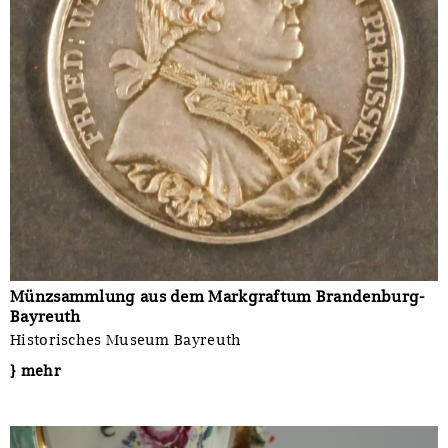
Münzsammlung aus dem Markgraftum Brandenburg-
Bayreuth
Historisches Museum Bayreuth
} mehr