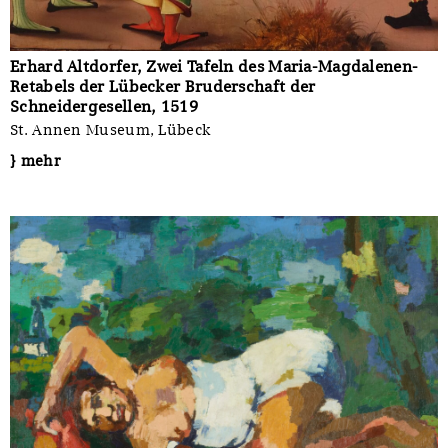
Erhard Altdorfer, Zwei Tafeln des Maria-Magdalenen-
Retabels der Lübecker Bruderschaft der
Schneidergesellen, 1519
St. Annen Museum, Lübeck
} mehr