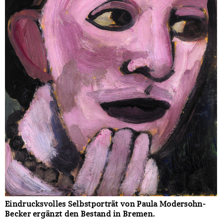
Eindrucksvolles Selbstporträt von Paula Modersohn-
Becker ergänzt den Bestand in Bremen.