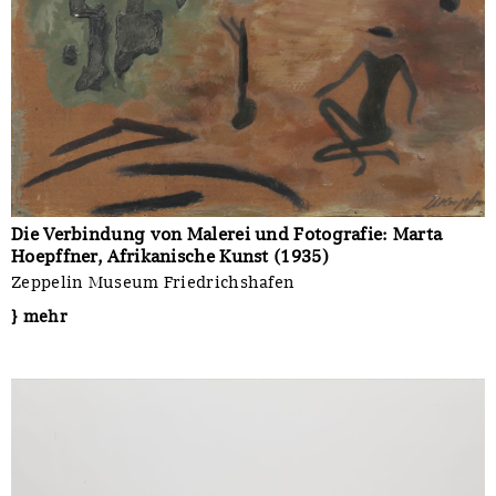
Die Verbindung von Malerei und Fotografie: Marta
Hoepffner, Afrikanische Kunst (1935)
Zeppelin Museum Friedrichshafen
} mehr