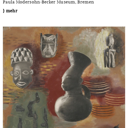
Paula Modersohn-Becker Museum, Bremen
} mehr