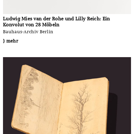
Ludwig Mies van der Rohe und Lilly Reich: Ein
Konvolut von 28 Möbeln
Bauhaus-Archiv Berlin
} mehr