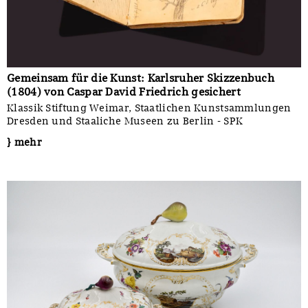
Gemeinsam für die Kunst: Karlsruher Skizzenbuch
(1804) von Caspar David Friedrich gesichert
Klassik Stiftung Weimar, Staatlichen Kunstsammlungen
Dresden und Staaliche Museen zu Berlin - SPK
} mehr