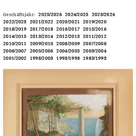
Geschäftsjahr
:
2025/2026
2024/2025
2023/2024
2022/2023
2021/2022
2020/2021
2019/2020
2018/2019
2017/2018
2016/2017
2015/2016
2014/2015
2013/2014
2012/2013
2011/2012
2010/2011
2009/2010
2008/2009
2007/2008
2006/2007
2005/2006
2004/2005
2003/2004
2001/2002
1998/2003
1993/1998
1983/1993