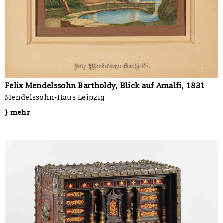
Felix Mendelssohn Bartholdy, Blick auf Amalfi, 1831
Mendelssohn-Haus Leipzig
} mehr