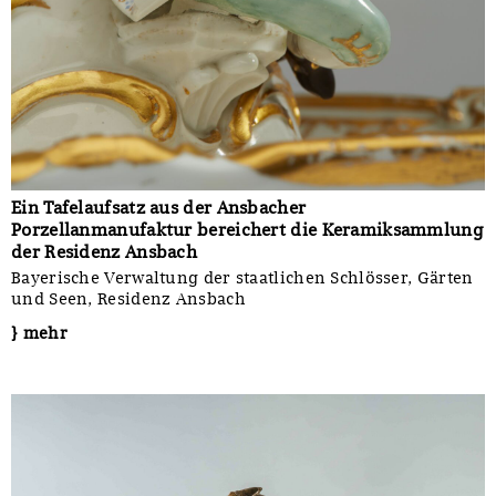
Ein Tafelaufsatz aus der Ansbacher
Porzellanmanufaktur bereichert die Keramiksammlung
der Residenz Ansbach
Bayerische Verwaltung der staatlichen Schlösser, Gärten
und Seen, Residenz Ansbach
} mehr