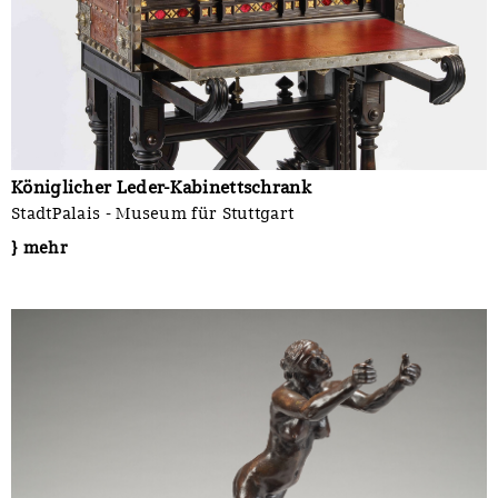
Königlicher Leder-Kabinettschrank
StadtPalais - Museum für Stuttgart
} mehr