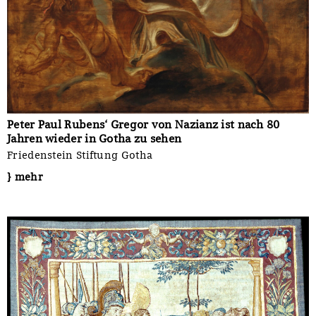
Peter Paul Rubens‘ Gregor von Nazianz ist nach 80
Jahren wieder in Gotha zu sehen
Friedenstein Stiftung Gotha
} mehr