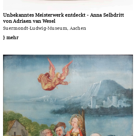
Unbekanntes Meisterwerk entdeckt - Anna Selbdritt
von Adriaen van Wesel
Suermondt-Ludwig-Museum, Aachen
} mehr