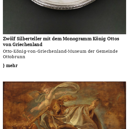
Zwölf Silberteller mit dem Monogramm König Ottos
von Griechenland
Otto-König-von-Griechenland-Museum der Gemeinde
Ottobrunn
} mehr