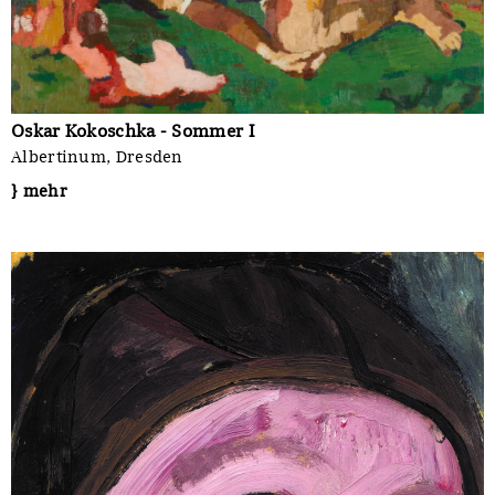
Oskar Kokoschka - Sommer I
Albertinum, Dresden
} mehr