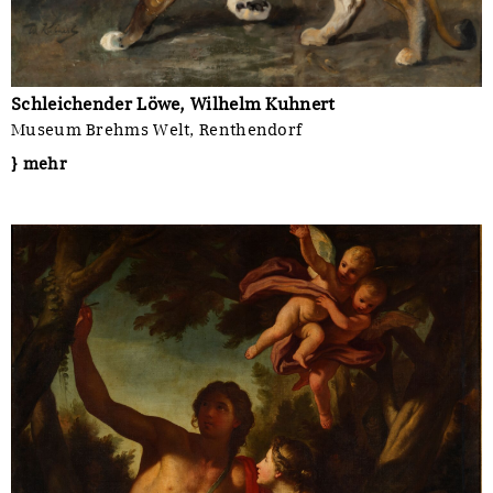
Schleichender Löwe, Wilhelm Kuhnert
Museum Brehms Welt, Renthendorf
} mehr