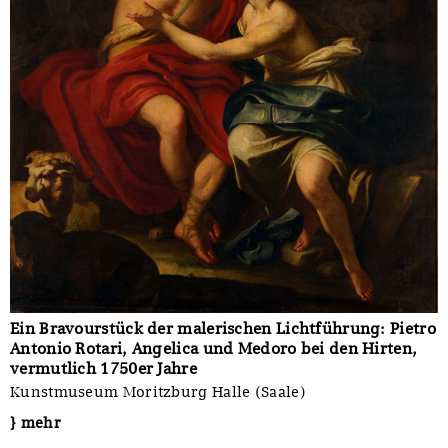
Ein Bravourstück der malerischen Lichtführung: Pietro
Antonio Rotari, Angelica und Medoro bei den Hirten,
vermutlich 1750er Jahre
Kunstmuseum Moritzburg Halle (Saale)
} mehr