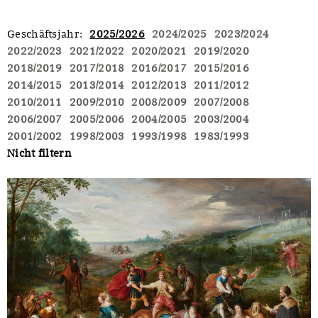
Geschäftsjahr
:
2025/2026
2024/2025
2023/2024
2022/2023
2021/2022
2020/2021
2019/2020
2018/2019
2017/2018
2016/2017
2015/2016
2014/2015
2013/2014
2012/2013
2011/2012
2010/2011
2009/2010
2008/2009
2007/2008
2006/2007
2005/2006
2004/2005
2003/2004
2001/2002
1998/2003
1993/1998
1983/1993
Nicht filtern