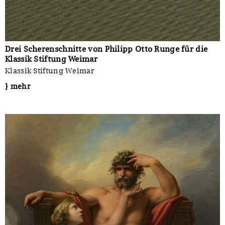
Drei Scherenschnitte von Philipp Otto Runge für die
Klassik Stiftung Weimar
Klassik Stiftung Weimar
} mehr