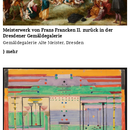
Meisterwerk von Frans Francken II. zurück in der
Dresdener Gemäldegalerie
Gemäldegalerie Alte Meister, Dresden
} mehr