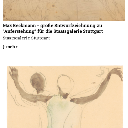
Max Beckmann - große Entwurfzeichnung zu
"Auferstehung" für die Staatsgalerie Stuttgart
Staatsgalerie Stuttgart
} mehr