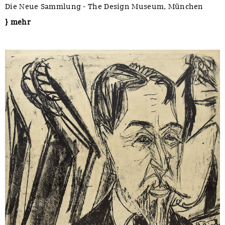
Die Neue Sammlung - The Design Museum, München
} mehr