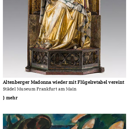
Altenberger Madonna wieder mit Flügelretabel vereint
Städel Museum Frankfurt am Main
} mehr