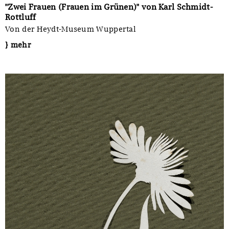
"Zwei Frauen (Frauen im Grünen)" von Karl Schmidt-
Rottluff
Von der Heydt-Museum Wuppertal
} mehr