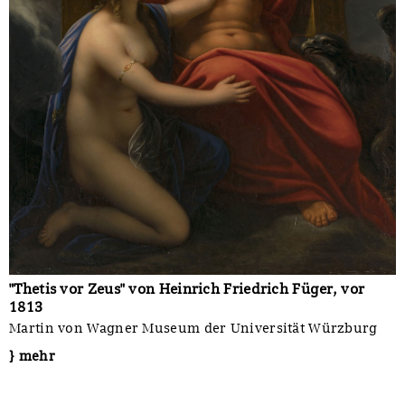
"Thetis vor Zeus" von Heinrich Friedrich Füger, vor
1813
Martin von Wagner Museum der Universität Würzburg
} mehr