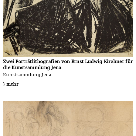
Zwei Porträtlithografien von Ernst Ludwig Kirchner für
die Kunstsammlung Jena
Kunstsammlung Jena
} mehr