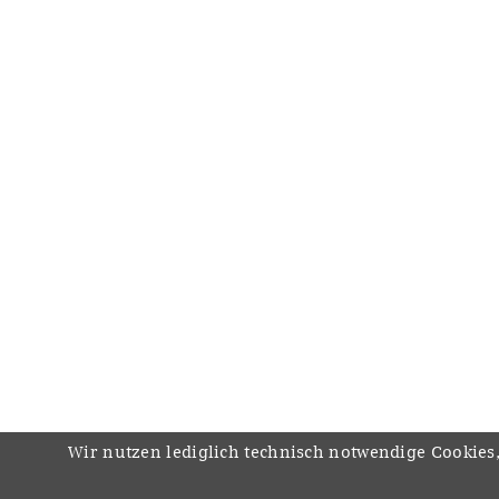
Wir nutzen lediglich technisch notwendige Cookies,