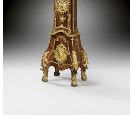
Sonstiges