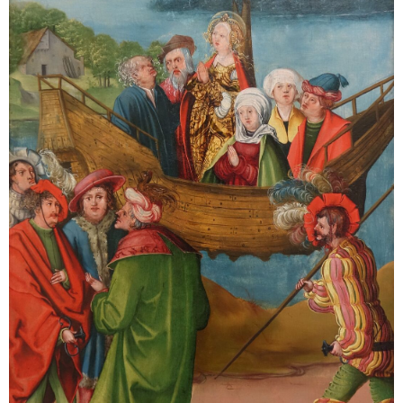
Sonstiges