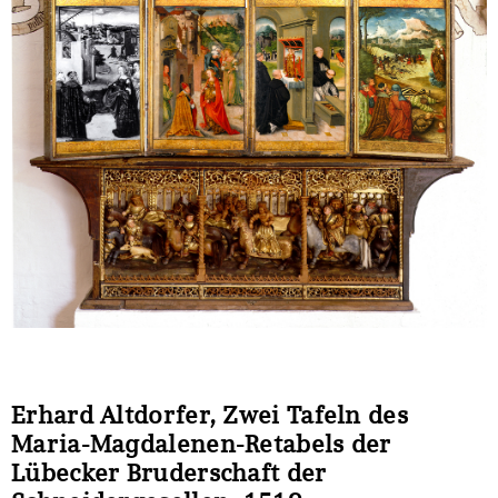
Erhard Altdorfer, Zwei Tafeln des
Maria-Magdalenen-Retabels der
Lübecker Bruderschaft der