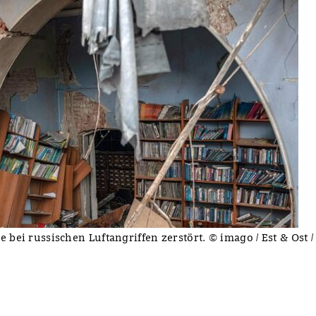
 bei russischen Luftangriffen zerstört. © imago / Est & Ost /