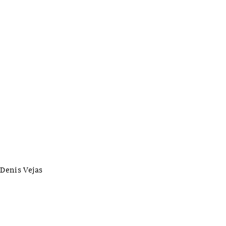
 Denis Vejas