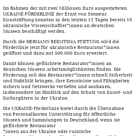
Im Rahmen der mit zwei Millionen Euro ausgestatteten
UKRAINE-FÖRDERLINIE der Ernst von Siemens
Kunststiftung konnten in den letzten 12 Tagen bereits 10
ukrainische Wissenschaftler*innen an deutschen
Museen beschäftigt werden.
Durch die HERMANN REEMTSMA STIFTUNG wird die
Förderlinie jetzt für ukrainische Restaurator*innen
geöffnet und dazu mit 500.000 Euro erweitert.
Damit können geflüchtete Restaurator*innen an
deutschen Museen Arbeitsmöglichkeiten finden. Die
Förderung soll den Restaurator*innen schnell Sicherheit
und Stabilität bringen, ihre Kenntnisse und Fähigkeiten
sichern und Netzwerke vertiefen und ausbauen,
insbesondere im Hinblick auf den Schutz von Kunst- und
Kulturgütern in der Ukraine.
Die UKRAINE-Förderlinie bietet durch die Übernahme
von Personalkosten Unterstützung für öffentliche
Museen und Sammlungen in Deutschland, wenn sie
geflüchtete Restaurator
*innen aus der Ukraine oder russische