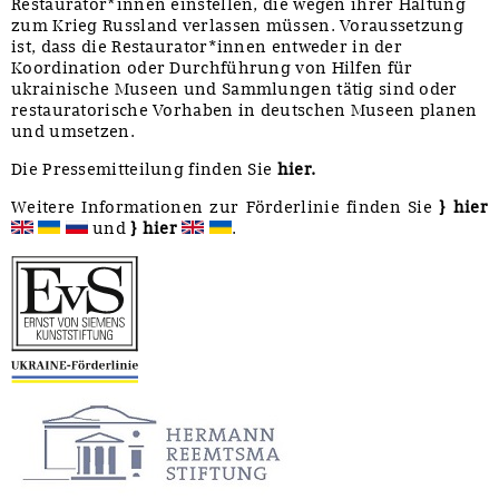
Restaurator*innen einstellen, die wegen ihrer Haltung
zum Krieg Russland verlassen müssen. Voraussetzung
ist, dass die Restaurator*innen entweder in der
Koordination oder Durchführung von Hilfen für
ukrainische Museen und Sammlungen tätig sind oder
restauratorische Vorhaben in deutschen Museen planen
und umsetzen.
Die Pressemitteilung finden Sie
hier.
Weitere Informationen zur Förderlinie finden Sie
}
hier
und
}
hier
.