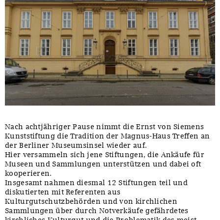
Sonstiges
Nach achtjähriger Pause nimmt die Ernst von Siemens
Kunststiftung die Tradition der Magnus-Haus Treffen an
der Berliner Museumsinsel wieder auf.
Hier versammeln sich jene Stiftungen, die Ankäufe für
Museen und Sammlungen unterstützen und dabei oft
kooperieren.
Insgesamt nahmen diesmal 12 Stiftungen teil und
diskutierten mit Referenten aus
Kulturgutschutzbehörden und von kirchlichen
Sammlungen über durch Notverkäufe gefährdetes