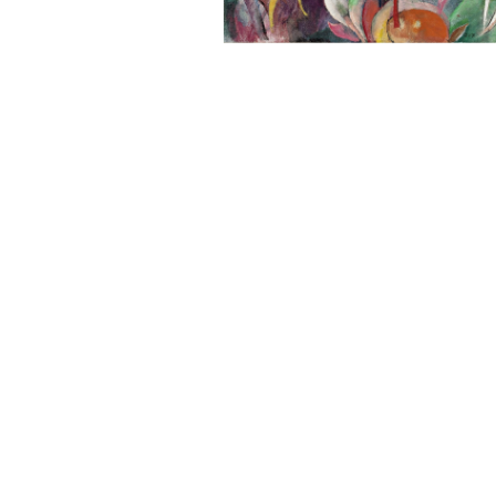
Sonstiges