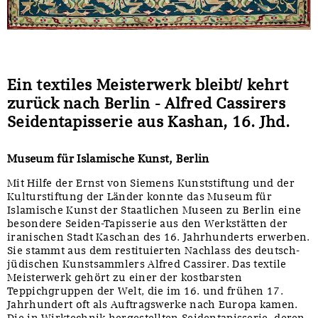
Ein textiles Meisterwerk bleibt/ kehrt
zurück nach Berlin - Alfred Cassirers
Seidentapisserie aus Kashan, 16. Jhd.
Museum für Islamische Kunst, Berlin
Mit Hilfe der Ernst von Siemens Kunststiftung und der
Kulturstiftung der Länder konnte das Museum für
Islamische Kunst der Staatlichen Museen zu Berlin eine
besondere Seiden-Tapisserie aus den Werkstätten der
iranischen Stadt Kaschan des 16. Jahrhunderts erwerben.
Sie stammt aus dem restituierten Nachlass des deutsch-
jüdischen Kunstsammlers Alfred Cassirer. Das textile
Meisterwerk gehört zu einer der kostbarsten
Teppichgruppen der Welt, die im 16. und frühen 17.
Jahrhundert oft als Auftragswerke nach Europa kamen.