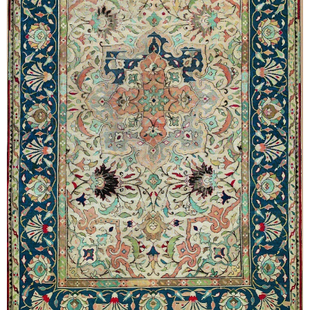
Sonstiges