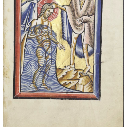
Sonstiges