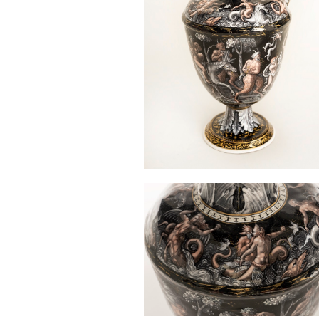
Sonstiges