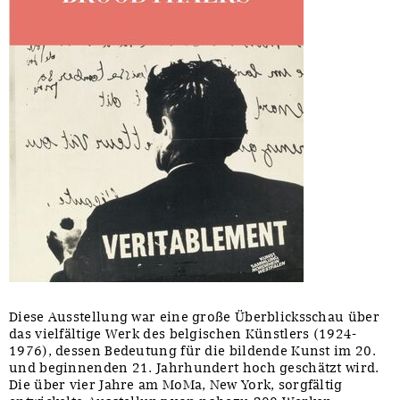
Diese Ausstellung war eine große Überblicksschau über
das vielfältige Werk des belgischen Künstlers (1924-
1976), dessen Bedeutung für die bildende Kunst im 20.
und beginnenden 21. Jahrhundert hoch geschätzt wird.
Die über vier Jahre am MoMa, New York, sorgfältig