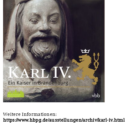
Weitere Informationen:
https://www.hbpg.de/ausstellungen/archiv/karl-iv.html