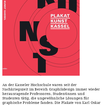
An der Kasseler Hochschule waren seit der
Nachkriegszeit im Bereich Graphikdesign immer wieder
herausragende Professoren, Studentinnen und
Studenten tätig, die ungewöhnliche Lösungen für
graphische Probleme fanden. Die Plakate von Karl Oskar