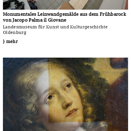
Monumentales Leinwandgemälde aus dem Frühbarock
von Jacopo Palma il Giovane
Landesmuseum für Kunst und Kulturgeschichte
Oldenburg
} mehr