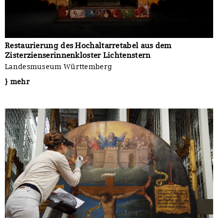
Restaurierung des Hochaltarretabel aus dem
Zisterzienserinnenkloster Lichtenstern
Landesmuseum Württemberg
} mehr