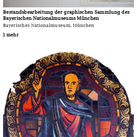
Bestandsbearbeitung der graphischen Sammlung des
Bayerischen Nationalmuseums München
Bayerisches Nationalmuseum, München
} mehr