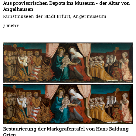
Aus provisorischen Depots ins Museum - der Altar von
Angelhausen
Kunstmuseen der Stadt Erfurt, Angermuseum
} mehr
Restaurierung der Markgrafentafel von Hans Baldung
Grien