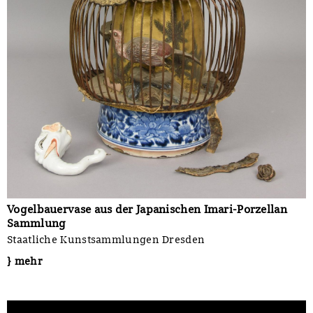
Vogelbauervase aus der Japanischen Imari-Porzellan
Sammlung
Staatliche Kunstsammlungen Dresden
} mehr