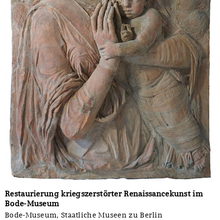
Restaurierung kriegszerstörter Renaissancekunst im
Bode-Museum
Bode-Museum, Staatliche Museen zu Berlin