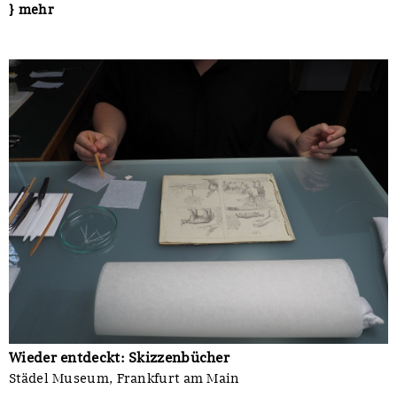
} mehr
Wieder entdeckt: Skizzenbücher
Städel Museum, Frankfurt am Main