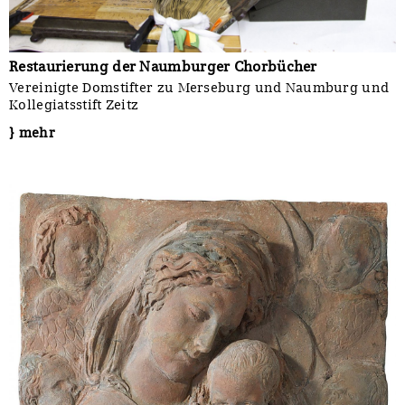
Restaurierung der Naumburger Chorbücher
Vereinigte Domstifter zu Merseburg und Naumburg und
Kollegiatsstift Zeitz
} mehr