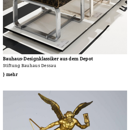
Bauhaus-Designklassiker aus dem Depot
Stiftung Bauhaus Dessau
} mehr