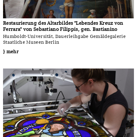
Restaurierung des Altarbildes "Lebendes Kreuz von
Ferrara" von Sebastiano Filippis, gen. Bastianino
Humboldt-Universität, Dauerleihgabe Gemäldegalerie
Staatliche Museen Berlin
} mehr