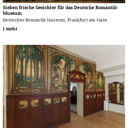
Sieben frische Gesichter für das Deutsche Romantik-
Museum
Deutsches Romantik-Museum, Frankfurt am Main
} mehr