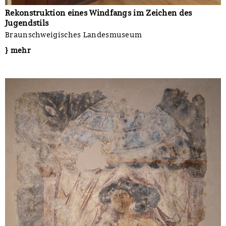
Rekonstruktion eines Windfangs im Zeichen des
Jugendstils
Braunschweigisches Landesmuseum
} mehr