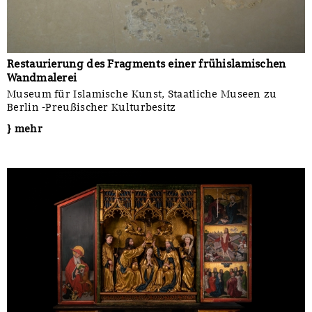
Restaurierung des Fragments einer frühislamischen
Wandmalerei
Museum für Islamische Kunst, Staatliche Museen zu
Berlin -Preußischer Kulturbesitz
} mehr