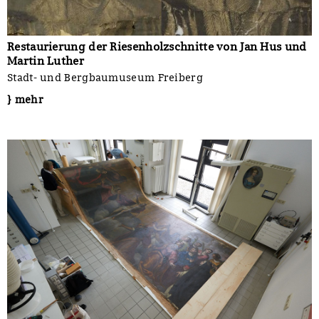
Restaurierung der Riesenholzschnitte von Jan Hus und
Martin Luther
Stadt- und Bergbaumuseum Freiberg
} mehr