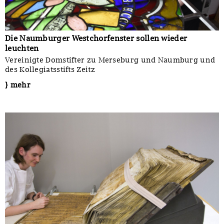
Die Naumburger Westchorfenster sollen wieder
leuchten
Vereinigte Domstifter zu Merseburg und Naumburg und
des Kollegiatsstifts Zeitz
} mehr