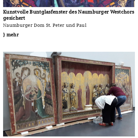
Kunstvolle Buntglasfenster des Naumburger Westchors
gesichert
Naumburger Dom St. Peter und Paul
} mehr