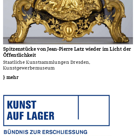
Spitzenstücke von Jean-Pierre Latz wieder im Licht der
Öffentlichkeit
Staatliche Kunstsammlungen Dresden,
Kunstgewerbemuseum
} mehr