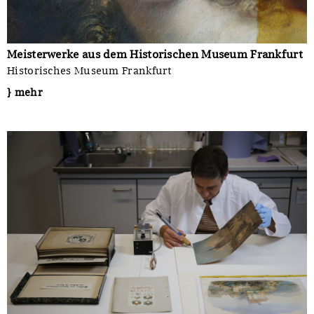
Meisterwerke aus dem Historischen Museum Frankfurt
Historisches Museum Frankfurt
} mehr