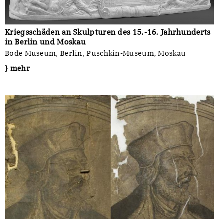
Kriegsschäden an Skulpturen des 15.-16. Jahrhunderts
in Berlin und Moskau
Bode Museum, Berlin, Puschkin-Museum, Moskau
} mehr