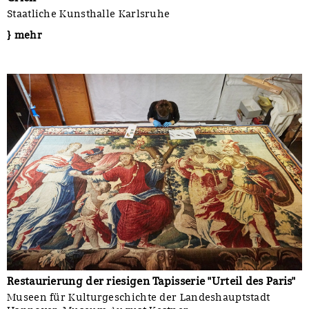
Staatliche Kunsthalle Karlsruhe
} mehr
Restaurierung der riesigen Tapisserie "Urteil des Paris"
Museen für Kulturgeschichte der Landeshauptstadt