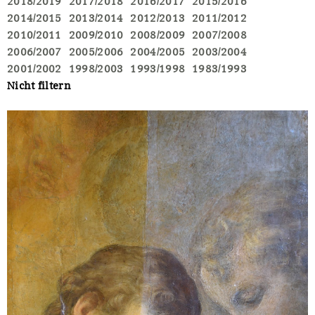
2018/2019
2017/2018
2016/2017
2015/2016
2014/2015
2013/2014
2012/2013
2011/2012
2010/2011
2009/2010
2008/2009
2007/2008
2006/2007
2005/2006
2004/2005
2003/2004
2001/2002
1998/2003
1993/1998
1983/1993
Nicht filtern