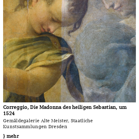
Correggio, Die Madonna des heiligen Sebastian, um
1524
Gemäldegalerie Alte Meister, Staatliche
Kunstsammlungen Dresden
} mehr