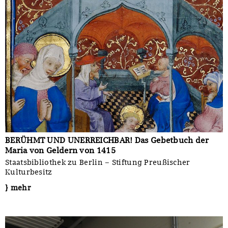
BERÜHMT UND UNERREICHBAR! Das Gebetbuch der
Maria von Geldern von 1415
Staatsbibliothek zu Berlin – Stiftung Preußischer
Kulturbesitz
} mehr