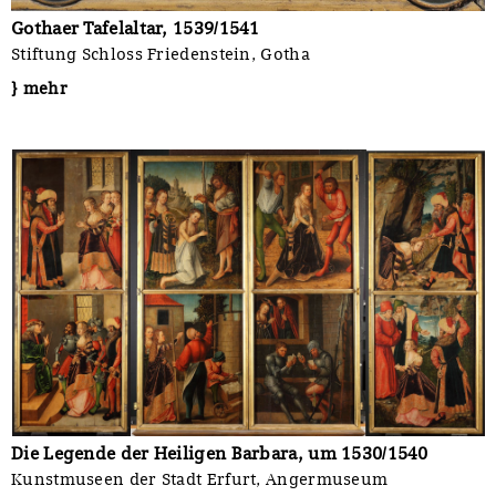
Gothaer Tafelaltar, 1539/1541
Stiftung Schloss Friedenstein, Gotha
} mehr
Die Legende der Heiligen Barbara, um 1530/1540
Kunstmuseen der Stadt Erfurt, Angermuseum