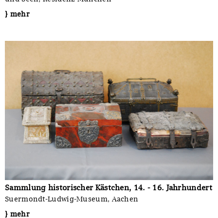
} mehr
Sammlung historischer Kästchen, 14. - 16. Jahrhundert
Suermondt-Ludwig-Museum, Aachen
} mehr