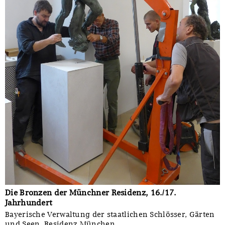
Die Bronzen der Münchner Residenz, 16./17.
Jahrhundert
Bayerische Verwaltung der staatlichen Schlösser, Gärten
und Seen, Residenz München