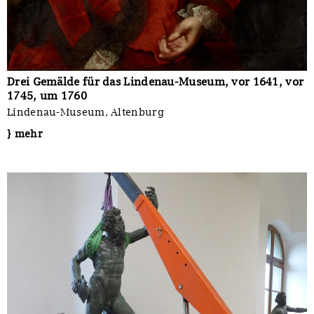
Drei Gemälde für das Lindenau-Museum, vor 1641, vor
1745, um 1760
Lindenau-Museum, Altenburg
} mehr