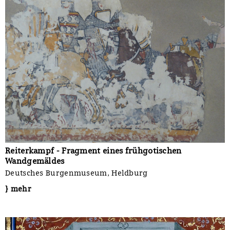
Reiterkampf - Fragment eines frühgotischen
Wandgemäldes
Deutsches Burgenmuseum, Heldburg
} mehr