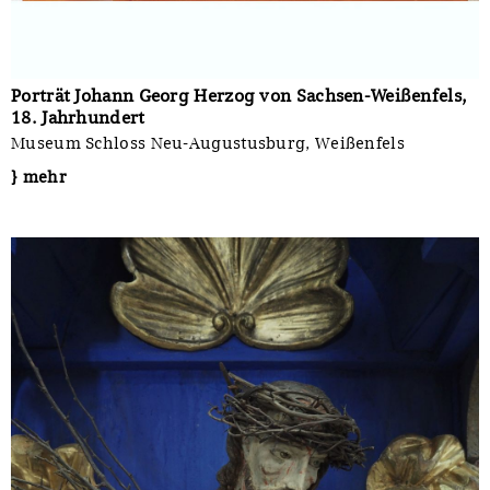
Porträt Johann Georg Herzog von Sachsen-Weißenfels,
18. Jahrhundert
Museum Schloss Neu-Augustusburg, Weißenfels
} mehr