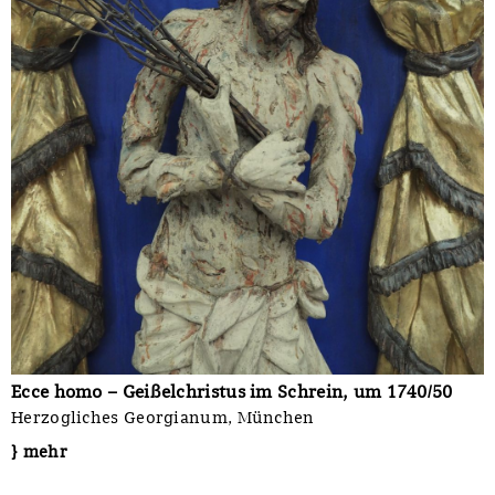
Ecce homo – Geißelchristus im Schrein, um 1740/50
Herzogliches Georgianum, München
} mehr