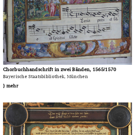
Chorbuchhandschrift in zwei Bänden, 1565/1570
Bayerische Staatsbibliothek, München
} mehr