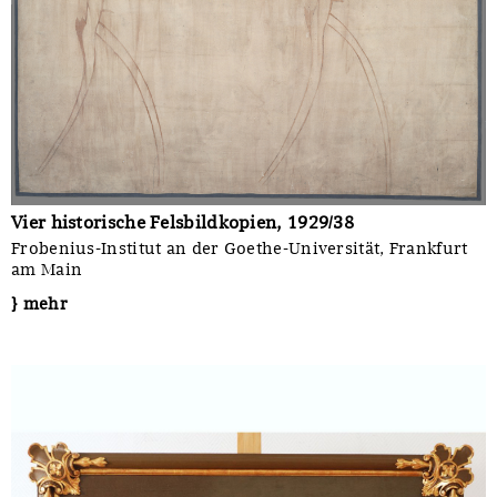
Vier historische Felsbildkopien, 1929/38
Frobenius-Institut an der Goethe-Universität, Frankfurt
am Main
} mehr