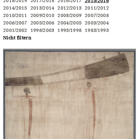
2018/2019
2017/2018
2016/2017
2015/2016
2014/2015
2013/2014
2012/2013
2011/2012
2010/2011
2009/2010
2008/2009
2007/2008
2006/2007
2005/2006
2004/2005
2003/2004
2001/2002
1998/2003
1993/1998
1983/1993
Nicht filtern