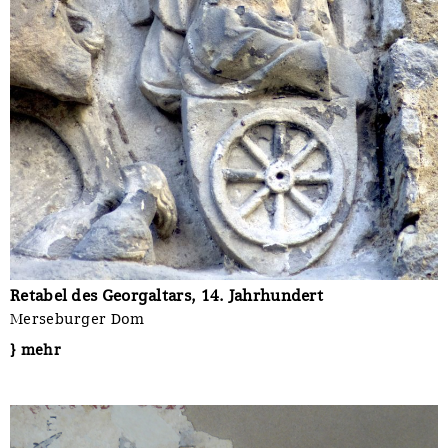
Retabel des Georgaltars, 14. Jahrhundert
Merseburger Dom
} mehr