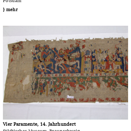
Potsdam
} mehr
Vier Paramente, 14. Jahrhundert
Städtisches Museum, Braunschweig