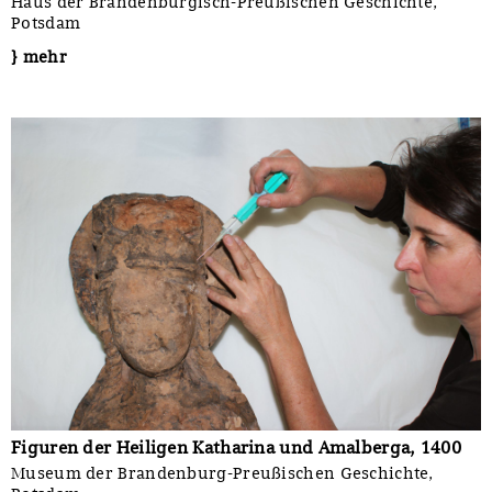
Haus der Brandenburgisch-Preußischen Geschichte,
Potsdam
} mehr
Figuren der Heiligen Katharina und Amalberga, 1400
Museum der Brandenburg-Preußischen Geschichte,