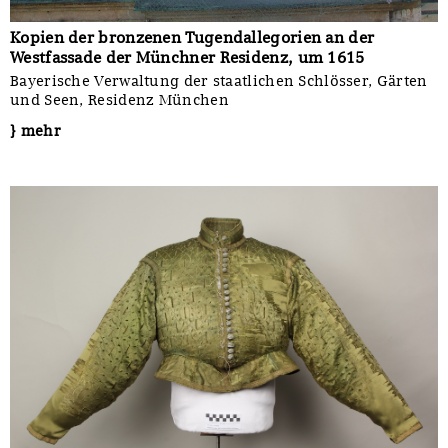
Kopien der bronzenen Tugendallegorien an der
Westfassade der Münchner Residenz, um 1615
Bayerische Verwaltung der staatlichen Schlösser, Gärten
und Seen, Residenz München
} mehr