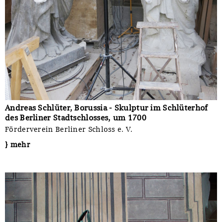
Andreas Schlüter, Borussia - Skulptur im Schlüterhof
des Berliner Stadtschlosses, um 1700
Förderverein Berliner Schloss e. V.
} mehr