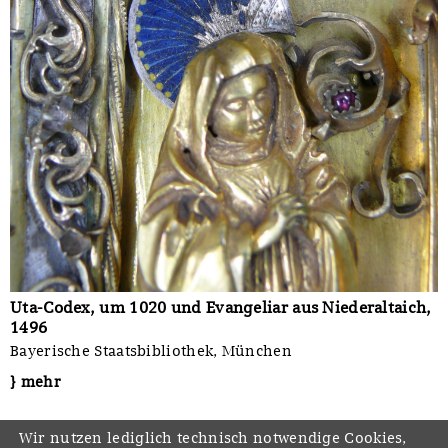
Uta-Codex, um 1020 und Evangeliar aus Niederaltaich,
1496
Bayerische Staatsbibliothek, München
} mehr
Wir nutzen lediglich technisch notwendige Cookies,