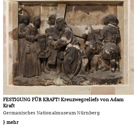
FESTIGUNG FÜR KRAFT! Kreuzwegreliefs von Adam
Kraft
Germanisches Nationalmuseum Nürnberg
} mehr