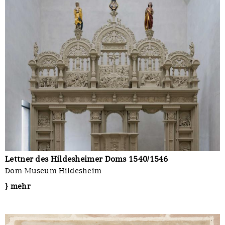
Lettner des Hildesheimer Doms 1540/1546
Dom-Museum Hildesheim
} mehr