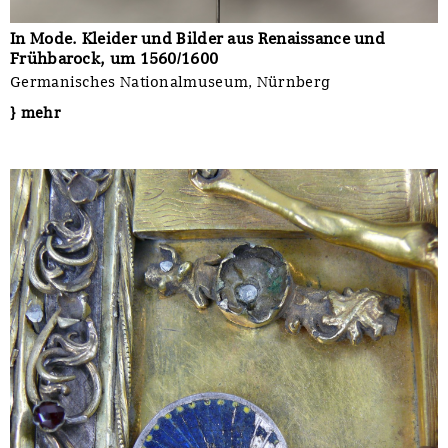
In Mode. Kleider und Bilder aus Renaissance und
Frühbarock, um 1560/1600
Germanisches Nationalmuseum, Nürnberg
} mehr