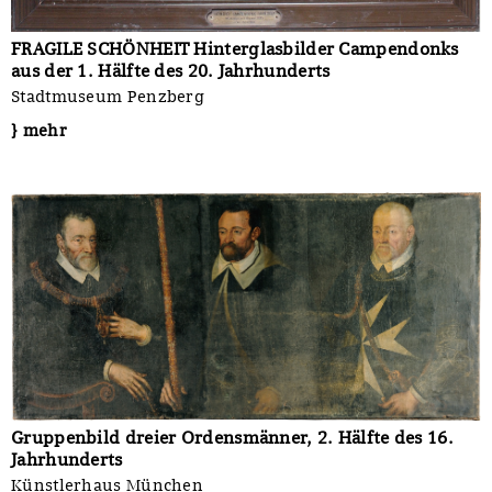
FRAGILE SCHÖNHEIT Hinterglasbilder Campendonks
aus der 1. Hälfte des 20. Jahrhunderts
Stadtmuseum Penzberg
} mehr
Gruppenbild dreier Ordensmänner, 2. Hälfte des 16.
Jahrhunderts
Künstlerhaus München