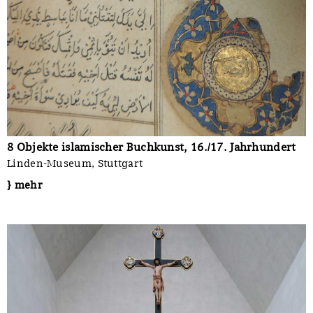
8 Objekte islamischer Buchkunst, 16./17. Jahrhundert
Linden-Museum, Stuttgart
} mehr