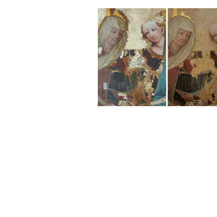
Sonstiges