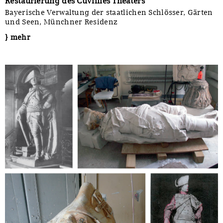
Restaurierung des Cuvilliés Theaters
Bayerische Verwaltung der staatlichen Schlösser, Gärten
und Seen, Münchner Residenz
} mehr