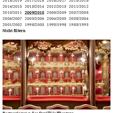
2018/2019
2017/2018
2016/2017
2015/2016
2014/2015
2013/2014
2012/2013
2011/2012
2010/2011
2009/2010
2008/2009
2007/2008
2006/2007
2005/2006
2004/2005
2003/2004
2001/2002
1998/2003
1993/1998
1983/1993
Nicht filtern