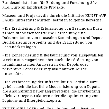
Bundesministerium für Bildung und Forschung 30,4
Mio. Euro an langfristige Projekte.
Museen und Projekte, die durch die Initiative KUNST AUF
LAGER unterstützt wurden, betrafen folgende Bereiche:
- Die Erschließung & Erforschung von Beständen: Dazu
zählen die wissenschaftliche Bearbeitung und
Dokumentation von musealen Sammlungen und Depots,
Digitalisierungsprojekte und die Erarbeitung von
Bestandskatalogen.
- Die Konservierung & Restaurierung von ausgewählten
Werken aus Magazinen aber auch die Förderung von
raumklimatischen Analysen in den Depots oder
präventive Konservierungsmaßnahmen wurde
unterstützt.
- Die Verbesserung der Infrastruktur & Logistik: Dazu
gehört auch die bauliche Modernisierung von Depots,
die Anschaffung neuer Lagersysteme, die Erarbeitung
effektiver Depotstrukturen oder die Optimierung von
Logistik- und Energiekonzepten.
KUNST AUF LAGER und die teilnehmenden Partner