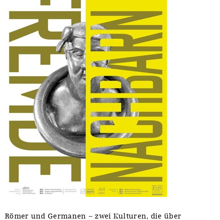
Römer und Germanen – zwei Kulturen, die über