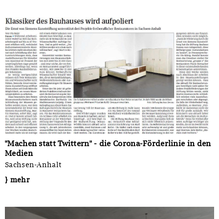
"Machen statt Twittern" - die Corona-Förderlinie in den
Medien
Sachsen-Anhalt
} mehr