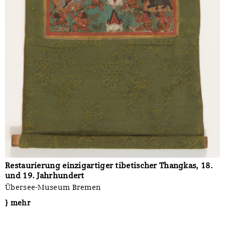
Restaurierung einzigartiger tibetischer Thangkas, 18.
und 19. Jahrhundert
Übersee-Museum Bremen
} mehr