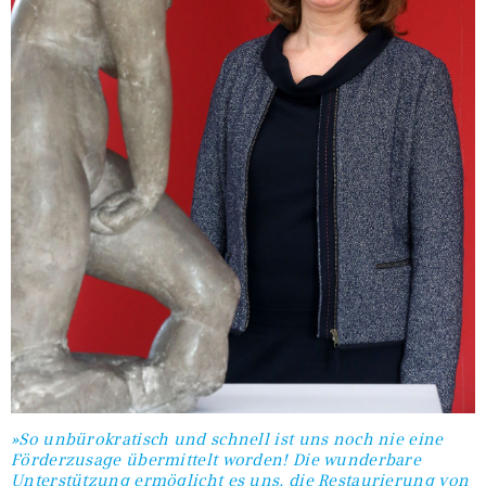
»So unbürokratisch und schnell ist uns noch nie eine
Förderzusage übermittelt worden! Die wunderbare
Unterstützung ermöglicht es uns, die Restaurierung von