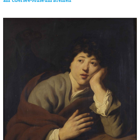
am Übersee-Museum Bremen