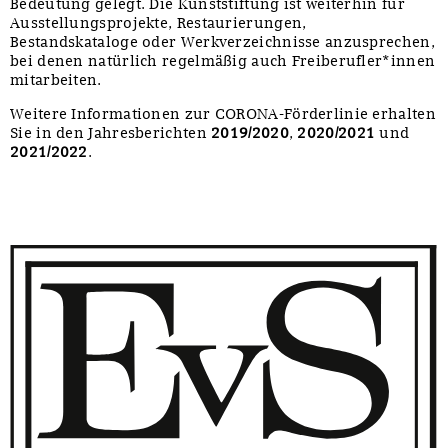
Bedeutung gelegt. Die Kunststiftung ist weiterhin für
Ausstellungsprojekte, Restaurierungen,
Bestandskataloge oder Werkverzeichnisse anzusprechen,
bei denen natürlich regelmäßig auch Freiberufler*innen
mitarbeiten.
Weitere Informationen zur CORONA-Förderlinie erhalten
Sie in den Jahresberichten
2019/2020
,
2020/2021
und
2021/2022
.