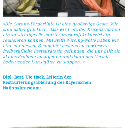
»Die Corona-Förderlinie ist eine großartige Geste. Wir
sind daher glücklich, dass wir trotz der Krisensituation
ein so wichtiges Restaurierungsprojekt kurzfristig
realisieren können. Mit Steffi Wirsing-Nolte haben wir
eine auf diesem Fachgebiet bestens ausgewiesene
freiberufliche Restauratorin gefunden, die uns hilft ein
akutes Problem anzugehen und damit den Verfall
bedeutender Kunstgüter zu stoppen. «
Dipl.-Rest. Ute Hack, Leiterin der
Restaurierungsabteilung des Bayerischen
Nationalmuseums