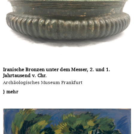
Iranische Bronzen unter dem Messer, 2. und 1.
Jahrtausend v. Chr.
Archäologisches Museum Frankfurt
} mehr