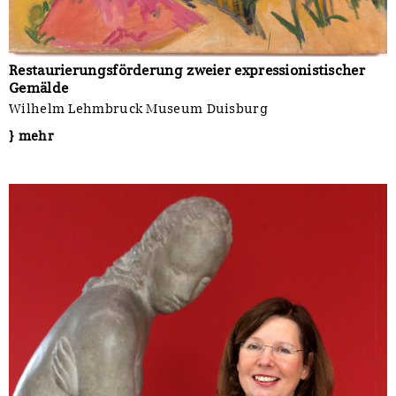
Restaurierungsförderung zweier expressionistischer
Gemälde
Wilhelm Lehmbruck Museum Duisburg
} mehr