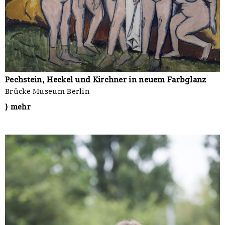
Pechstein, Heckel und Kirchner in neuem Farbglanz
Brücke Museum Berlin
} mehr