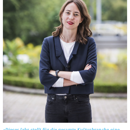
»Dieses Jahr stellt für die gesamte Kulturbranche eine