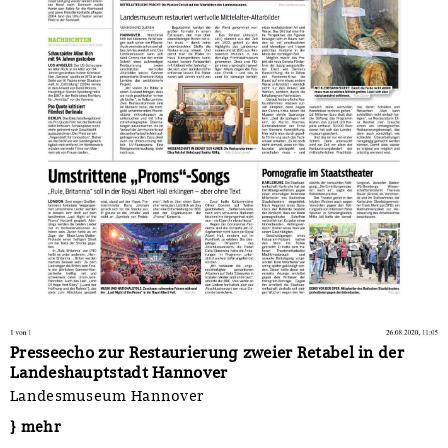
Presseecho zur Restaurierung zweier Retabel in der
Landeshauptstadt Hannover
Landesmuseum Hannover
} mehr