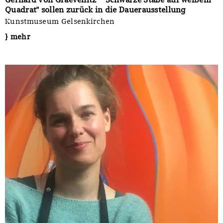
Quadrat" sollen zurück in die Dauerausstellung
Kunstmuseum Gelsenkirchen
} mehr