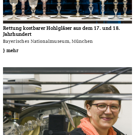
Rettung kostbarer Hohlgläser aus dem 17. und 18.
Jahrhundert
Bayerisches Nationalmuseum, München
} mehr