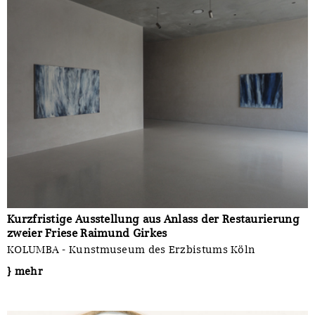
Kurzfristige Ausstellung aus Anlass der Restaurierung
zweier Friese Raimund Girkes
KOLUMBA - Kunstmuseum des Erzbistums Köln
} mehr