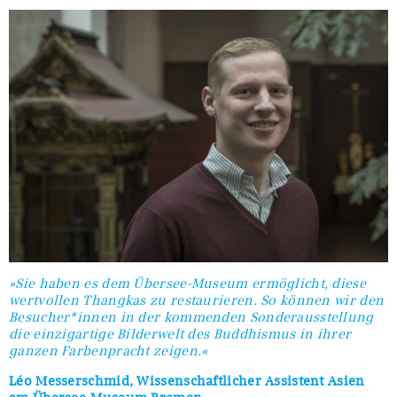
»Sie haben es dem Übersee-Museum ermöglicht, diese
wertvollen Thangkas zu restaurieren. So können wir den
Besucher*innen in der kommenden Sonderausstellung
die einzigartige Bilderwelt des Buddhismus in ihrer
ganzen Farbenpracht zeigen.«
Léo Messerschmid, Wissenschaftlicher Assistent Asien