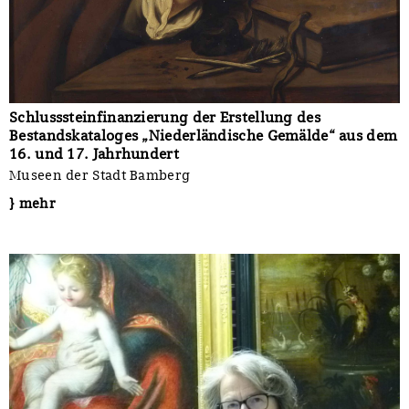
Schlusssteinfinanzierung der Erstellung des
Bestandskataloges „Niederländische Gemälde“ aus dem
16. und 17. Jahrhundert
Museen der Stadt Bamberg
} mehr