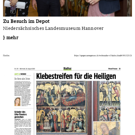
Zu Besuch im Depot
Niedersächsisches Landesmuseum Hannover
} mehr