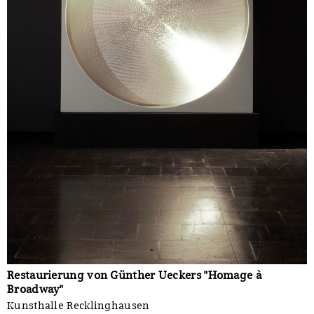
Restaurierung von Günther Ueckers "Homage à
Broadway"
Kunsthalle Recklinghausen