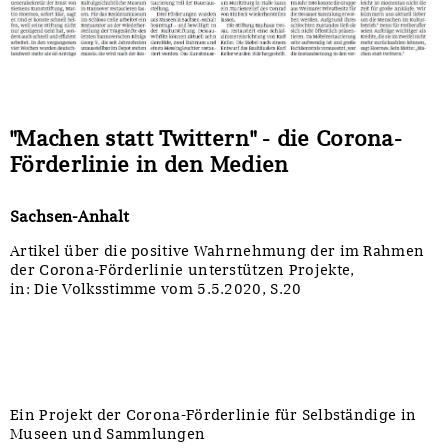
Sonstiges
"Machen statt Twittern" - die Corona-
Förderlinie in den Medien
Sachsen-Anhalt
Artikel über die positive Wahrnehmung der im Rahmen
der Corona-Förderlinie unterstützen Projekte,
in: Die Volksstimme vom 5.5.2020, S.20
Ein Projekt der Corona-Förderlinie für Selbständige in
Museen und Sammlungen