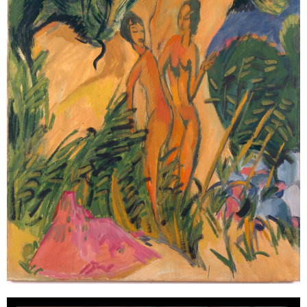
Sonstiges