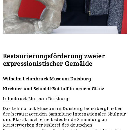
Restaurierungsförderung zweier
expressionistischer Gemälde
Wilhelm Lehmbruck Museum Duisburg
Kirchner und Schmidt-Rottluff in neuem Glanz
Lehmbruck Museum Duisburg
Das Lehmbruck Museum in Duisburg beherbergt neben
der herausragenden Sammlung internationaler Skulptur
und Plastik auch eine bedeutende Sammlung an
Meisterwerken der Malerei des deutschen