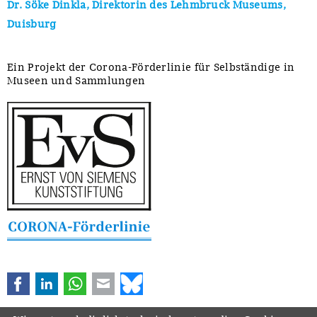
Dr. Söke Dinkla, Direktorin des Lehmbruck Museums,
Duisburg
Ein Projekt der Corona-Förderlinie für Selbständige in
Museen und Sammlungen
Facebook
LinkedIn
WhatsApp
E-mail
Bluesky