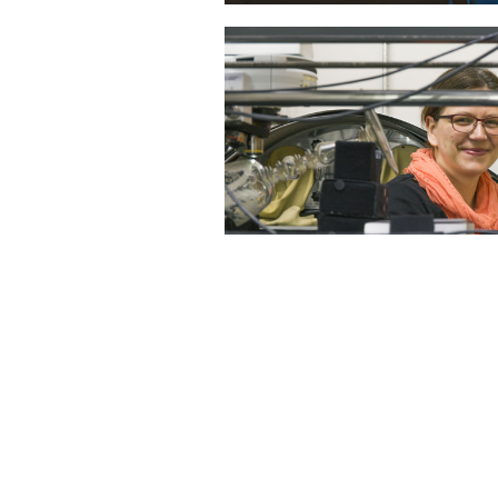
Sonstiges