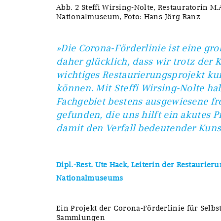
Abb. 2 Steffi Wirsing-Nolte, Restauratorin M
Nationalmuseum, Foto: Hans-Jörg Ranz
»Die Corona-Förderlinie ist eine gro
daher glücklich, dass wir trotz der K
wichtiges Restaurierungsprojekt kurz
können. Mit Steffi Wirsing-Nolte ha
Fachgebiet bestens ausgewiesene fre
gefunden, die uns hilft ein akutes
damit den Verfall bedeutender Kuns
Dipl.-Rest. Ute Hack, Leiterin der Restaurie
Nationalmuseums
Ein Projekt der Corona-Förderlinie für Selb
Sammlungen